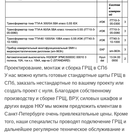
Проектирование, монтаж и сборка ГРЩ в СПб
У нас можно купить готовые стандартные щиты ГРЩ в
СПб, заказать нестандартные по вашему проекту или
создать проект с нуля. Благодаря собственному
производству и сборке ГРЩ, ВРУ, силовых шкафов и
других видов НКУ мы можем предложить клиентам в
Санкт-Петербурге очень привлекательные цены. Кроме
того, наши специалисты проводят подключение ГРЩ и
дальнейшее регулярное техническое обслуживание и