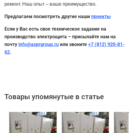
ремонт. Наш опыт – ваше преимущество.
Предлагаем посмотреть другие наши
проекты
Если у Вас есть свое техническое задание на
производство электрощита – присылайте нам на
почту
info@asprgroup.ru
или звоните
+7 (812) 920-81-
62
.
Товары упомянутые в статье