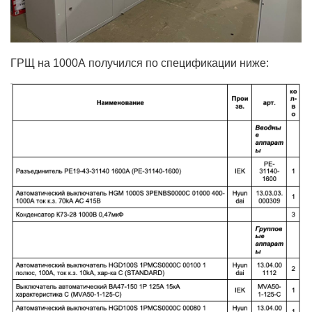
ГРЩ на 1000А получился по спецификации ниже: