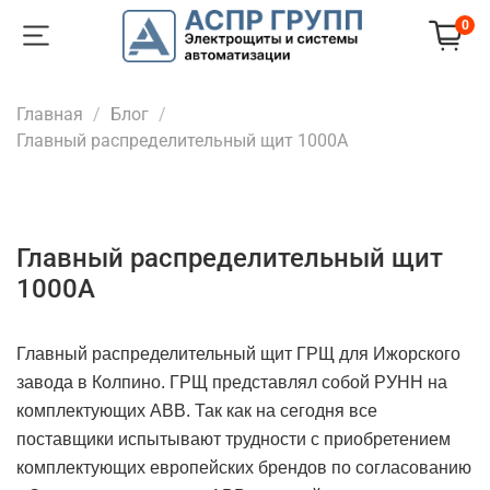
0
Главная
Блог
Главный распределительный щит 1000А
Главный распределительный щит
1000А
Главный распределительный щит ГРЩ для Ижорского
завода в Колпино. ГРЩ представлял собой РУНН на
комплектующих ABB. Так как на сегодня все
поставщики испытывают трудности с приобретением
комплектующих европейских брендов по согласованию