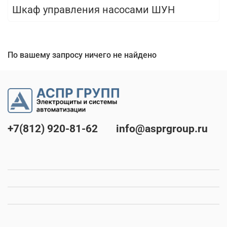
Шкаф управления насосами ШУН
По вашему запросу ничего не найдено
+7(812) 920-81-62
info@asprgroup.ru