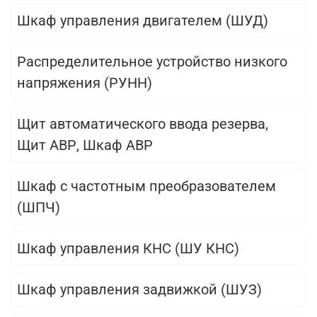
Шкаф управления двигателем (ШУД)
Распределительное устройство низкого
напряжения (РУНН)
Щит автоматического ввода резерва,
Щит АВР, Шкаф АВР
Шкаф с частотным преобразователем
(ШПЧ)
Шкаф управления КНС (ШУ КНС)
Шкаф управления задвижкой (ШУЗ)