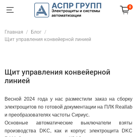
0
Главная
Блог
Щит управления конвейерной линией
Щит управления конвейерной
линией
Весной 2024 года у нас разместили заказ на сборку
электрощитов по готовой документации на ПЛК Reallab
и преобразователях частоты Сириус.
Основные автоматические выключатели взяты
производства DKC, как и корпус электрощита DKC