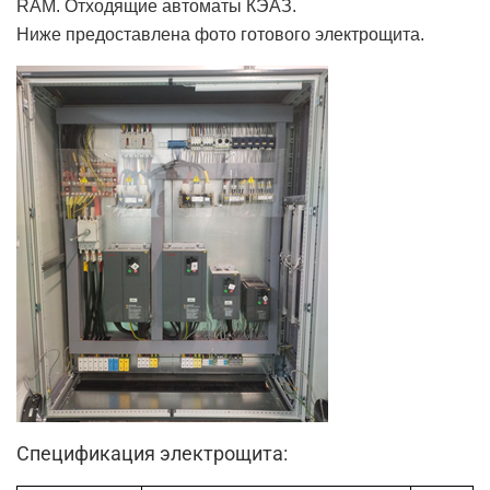
RAM. Отходящие автоматы КЭАЗ.
Ниже предоставлена фото готового электрощита.
Спецификация электрощита: