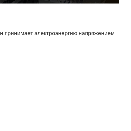
Он принимает электроэнергию напряжением
.