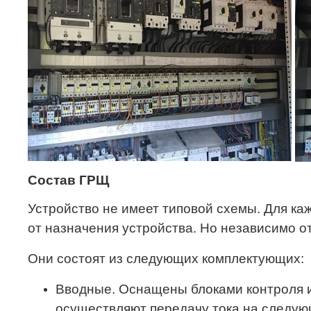
Состав ГРЩ
Устройство не имеет типовой схемы. Для ка
от назначения устройства. Но независимо о
Они состоят из следующих комплектующих:
Вводные. Оснащены блоками контроля и
осуществляют передачу тока на следую