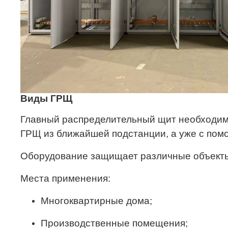
Виды ГРЩ
Главный распределительный щит необходим в
ГРЩ из ближайшей подстанции, а уже с пом
Оборудование защищает различные объекты о
Места применения:
Многоквартирные дома;
Производственные помещения;