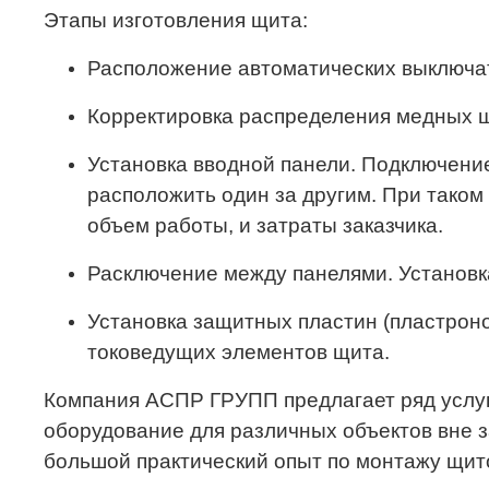
Этапы изготовления щита:
Расположение автоматических выключат
Корректировка распределения медных ш
Установка вводной панели. Подключени
расположить один за другим. При тако
объем работы, и затраты заказчика.
Расключение между панелями. Установк
Установка защитных пластин (пластроно
токоведущих элементов щита.
Компания АСПР ГРУПП предлагает ряд услу
оборудование для различных объектов вне з
большой практический опыт по монтажу щит