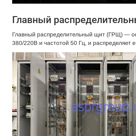
Главный распределительн
Главный распределительный щит (ГРЩ) — о
380/220В и частотой 50 Гц, и распределяет