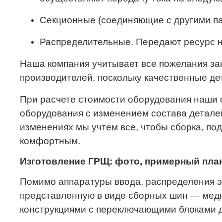
Секционные (соединяющие с другими пан
Распределительные. Передают ресурс 
Наша компания учитывает все пожелания за
производителей, поскольку качественные де
При расчете стоимости оборудования наши 
оборудования с изменением состава деталей
изменениях мы учтем все, чтобы сборка, п
комфортным.
Изготовление ГРЩ: фото, примерный пла
Помимо аппаратуры ввода, распределения э
представленную в виде сборных шин — ме
конструкциями с переключающими блоками д