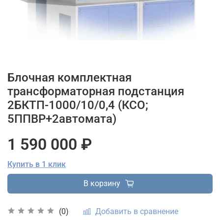
Блочная комплектная
трансформаторная подстанция
2БКТП-1000/10/0,4 (КСО;
5ППВР+2автомата)
1 590 000 ₽
Купить в 1 клик
В корзину
Добавить в сравнение
(0)