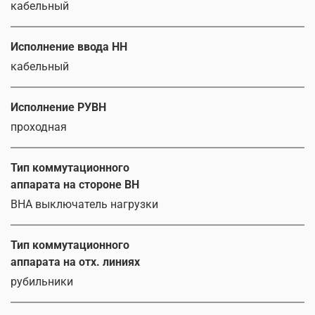
кабельный
Исполнение ввода НН
кабельный
Исполнение РУВН
проходная
Тип коммутационного
аппарата на стороне ВН
ВНА выключатель нагрузки
Тип коммутационного
аппарата на отх. линиях
рубильники