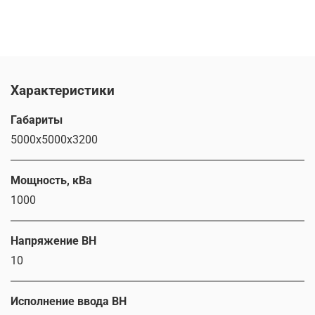
Характеристики
Габариты
5000х5000х3200
Мощность, кВа
1000
Напряжение ВН
10
Исполнение ввода ВН