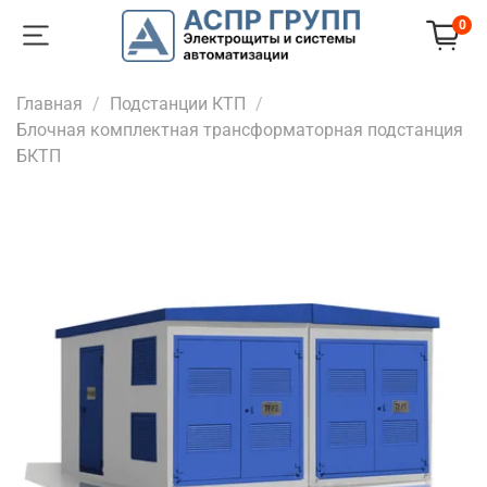
0
Главная
Подстанции КТП
Блочная комплектная трансформаторная подстанция
БКТП