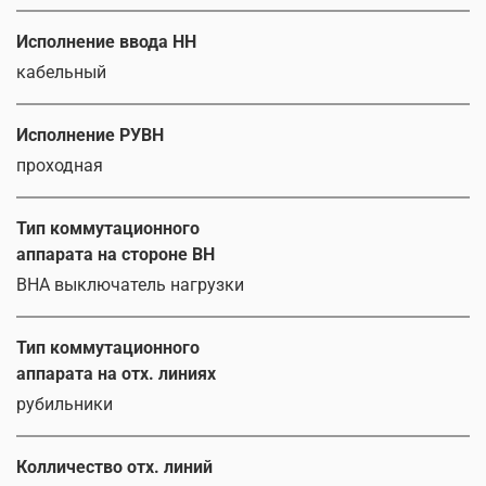
Исполнение ввода НН
кабельный
Исполнение РУВН
проходная
Тип коммутационного
аппарата на стороне ВН
ВНА выключатель нагрузки
Тип коммутационного
аппарата на отх. линиях
рубильники
Колличество отх. линий