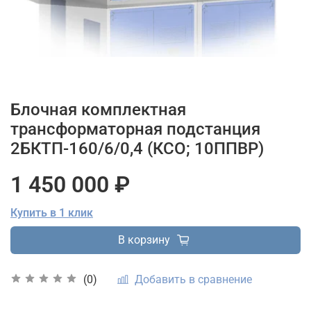
Блочная комплектная
трансформаторная подстанция
2БКТП-160/6/0,4 (КСО; 10ППВР)
1 450 000 ₽
Купить в 1 клик
В корзину
Добавить в сравнение
(0)