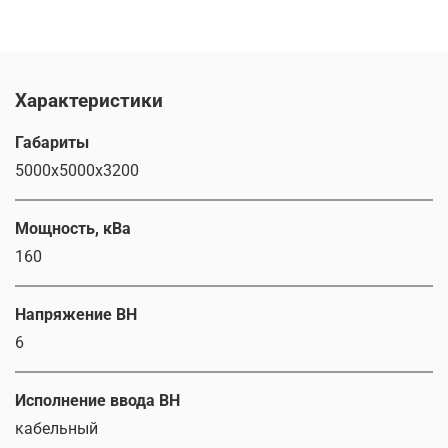
Характеристики
Габариты
5000х5000х3200
Мощность, кВа
160
Напряжение ВН
6
Исполнение ввода ВН
кабельный