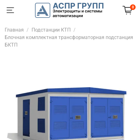
0
Главная
Подстанции КТП
Блочная комплектная трансформаторная подстанция
БКТП