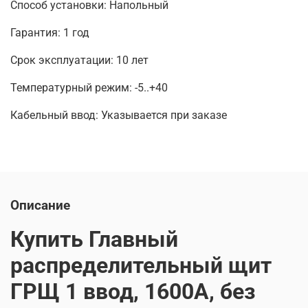
Способ установки: Напольный
Гарантия: 1 год
Срок эксплуатации: 10 лет
Температурный режим: -5..+40
Кабельный ввод: Указывается при заказе
Описание
Купить Главный
распределительный щит
ГРЩ 1 ввод, 1600А, без