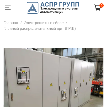
0
Главная
Электрощиты в сборе
Главный распределительный щит (ГРЩ)