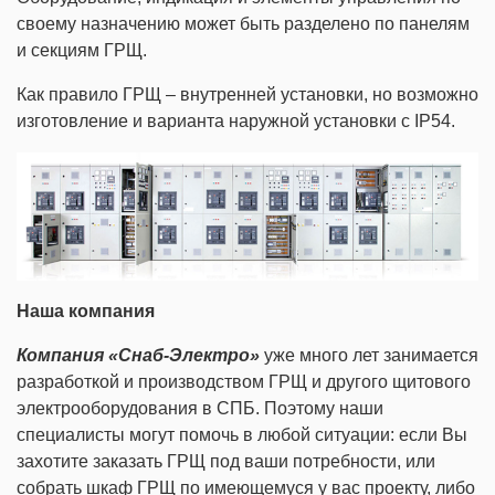
своему назначению может быть разделено по панелям
и секциям ГРЩ.
Как правило ГРЩ – внутренней установки, но возможно
изготовление и варианта наружной установки с IP54.
Наша компания
Компания «Снаб-Электро»
уже много лет занимается
разработкой и производством ГРЩ и другого щитового
электрооборудования в СПБ. Поэтому наши
специалисты могут помочь в любой ситуации: если Вы
захотите заказать ГРЩ под ваши потребности, или
собрать шкаф ГРЩ по имеющемуся у вас проекту, либо