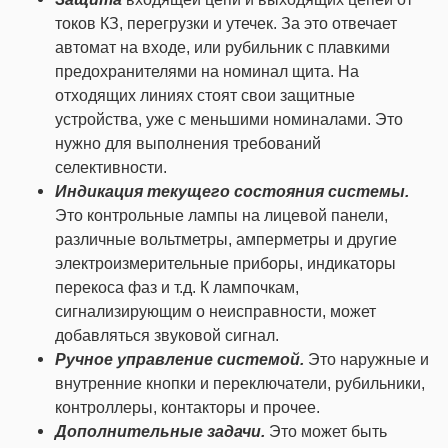
токов КЗ, перегрузки и утечек. За это отвечает
автомат на входе, или рубильник с плавкими
предохранителями на номинал щита. На
отходящих линиях стоят свои защитные
устройства, уже с меньшими номиналами. Это
нужно для выполнения требований
селективности.
Индикация текущего состояния системы.
Это контрольные лампы на лицевой панели,
различные вольтметры, амперметры и другие
электроизмерительные приборы, индикаторы
перекоса фаз и т.д. К лампочкам,
сигнализирующим о неисправности, может
добавляться звуковой сигнал.
Ручное управление системой.
Это наружные и
внутренние кнопки и переключатели, рубильники,
контроллеры, контакторы и прочее.
Дополнительные задачи.
Это может быть