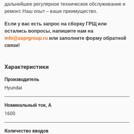
дальнейшее регулярное техническое обслуживание и
ремонт. Наш опыт – ваше преимущество.
Если у вас есть запрос на сборку ГРЩ или
остались вопросы, напишите нам на
info@asprgroup.ru
или заполните форму обратной
связи!
Характеристики
Производитель
Hyundai
Номинальный ток, А
1600
Количество вводов