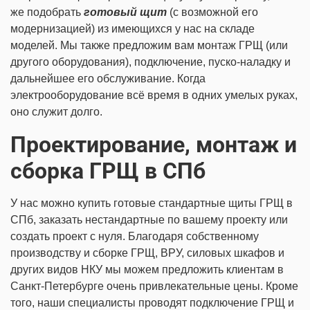
же подобрать
готовый щит
(с возможной его
модернизацией) из имеющихся у нас на складе
моделей. Мы также предложим вам монтаж ГРЩ (или
другого оборудования), подключение, пуско-наладку и
дальнейшее его обслуживание. Когда
электрооборудование всё время в одних умелых руках,
оно служит долго.
Проектирование, монтаж и
сборка ГРЩ в СПб
У нас можно купить готовые стандартные щиты ГРЩ в
СПб, заказать нестандартные по вашему проекту или
создать проект с нуля. Благодаря собственному
производству и сборке ГРЩ, ВРУ, силовых шкафов и
других видов НКУ мы можем предложить клиентам в
Санкт-Петербурге очень привлекательные цены. Кроме
того, наши специалисты проводят подключение ГРЩ и