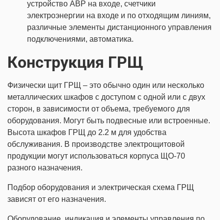
устройство АВР на входе, счетчики
электроэнергии на входе и по отходящим линиям,
различные элементы дистанционного управления
подключениями, автоматика.
Конструкция ГРЩ
Физически щит ГРЩ – это обычно один или несколько
металлических шкафов с доступом с одной или с двух
сторон, в зависимости от объема, требуемого для
оборудования. Могут быть подвесные или встроенные.
Высота шкафов ГРЩ до 2.2 м для удобства
обслуживания. В производстве электрощитовой
продукции могут использоваться корпуса ЩО-70
разного назначения.
Подбор оборудования и электрическая схема ГРЩ
зависят от его назначения.
Оборудование, индикация и элементы управления по