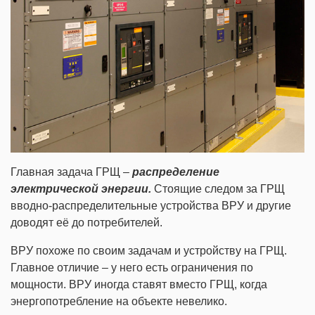
Главная задача ГРЩ –
распределение
электрической энергии.
Стоящие следом за ГРЩ
вводно-распределительные устройства ВРУ и другие
доводят её до потребителей.
ВРУ похоже по своим задачам и устройству на ГРЩ.
Главное отличие – у него есть ограничения по
мощности. ВРУ иногда ставят вместо ГРЩ, когда
энергопотребление на объекте невелико.