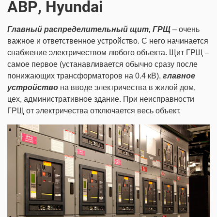
АВР, Hyundai
Главный распределительный щит, ГРЩ
– очень
важное и ответственное устройство. С него начинается
снабжение электричеством любого объекта. Щит ГРЩ –
самое первое (устанавливается обычно сразу после
понижающих трансформаторов на 0.4 кВ),
главное
устройство
на вводе электричества в жилой дом,
цех, административное здание. При неисправности
ГРЩ от электричества отключается весь объект.