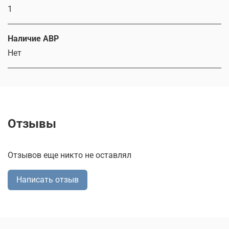
1
Наличие АВР
Нет
Отзывы
Отзывов еще никто не оставлял
Написать отзыв