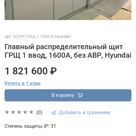
арт.
АСПР.ГРЩ.1.1600.0.Hyundai
Главный распределительный щит
ГРЩ 1 ввод, 1600А, без АВР, Hyundai
1 821 600 ₽
Купить в 1 клик
В корзину
Добавить в сравнение
(0)
Степень защиты, IP: 31