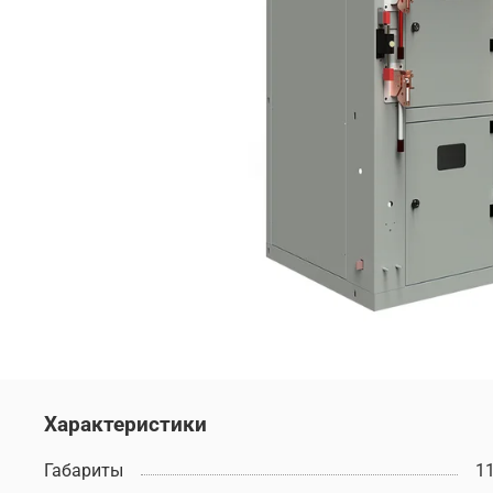
Характеристики
Габариты
1