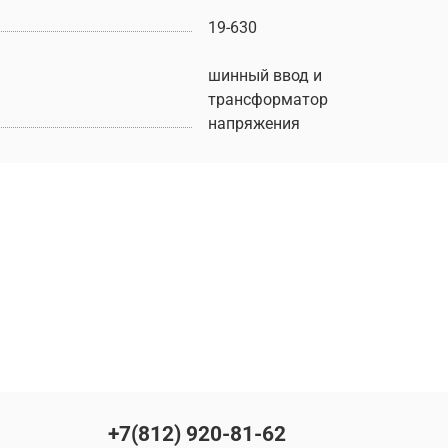
19-630
шинный ввод и
трансформатор
напряжения
+7(812) 920-81-62