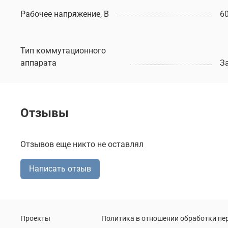
Рабочее напряжение, В
6
Тип коммутационного
аппарата
З
Отзывы
Отзывов еще никто не оставлял
Написать отзыв
Проекты
Политика в отношении обработки п