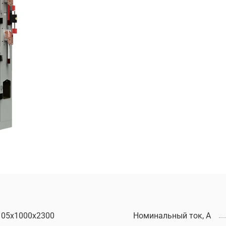
105x1000x2300
Номинальный ток, А