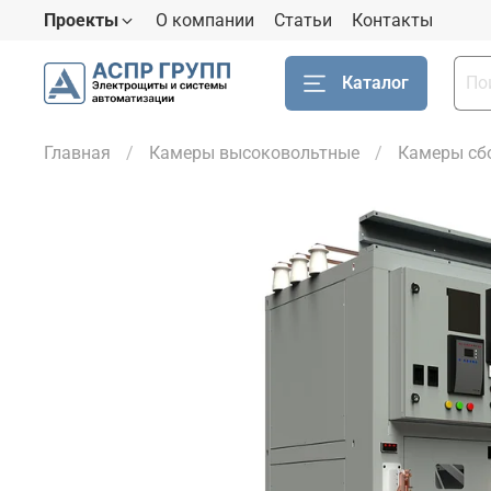
Проекты
О компании
Статьи
Контакты
Каталог
Главная
Камеры высоковольтные
Камеры сб