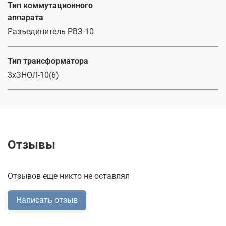
Тип коммутационного
аппарата
Разъединитель РВЗ-10
Тип трансформатора
3хЗНОЛ-10(6)
Отзывы
Отзывов еще никто не оставлял
Написать отзыв