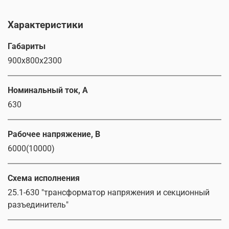
Характеристики
Габариты
900x800x2300
Номинальный ток, А
630
Рабочее напряжение, В
6000(10000)
Схема исполнения
25.1-630 "трансформатор напряжения и секционный
разъединитель"