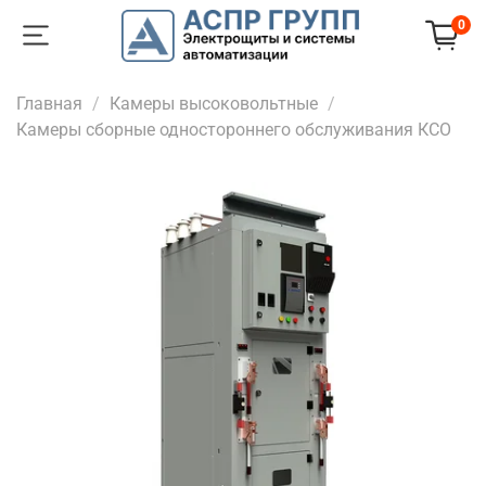
0
Главная
Камеры высоковольтные
Камеры сборные одностороннего обслуживания КСО