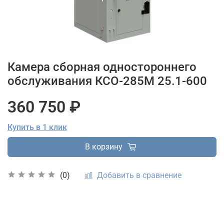
Камера сборная одностороннего
обслуживания КСО-285М 25.1-600
360 750 ₽
Купить в 1 клик
В корзину
Добавить в сравнение
(0)