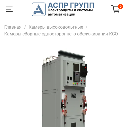
0
Главная
Камеры высоковольтные
Камеры сборные одностороннего обслуживания КСО