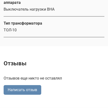
аппарата
Выключатель нагрузки ВНА
Тип трансформатора
ТОЛ-10
Отзывы
Отзывов еще никто не оставлял
Написать отзыв