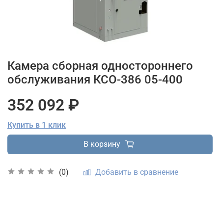
Камера сборная одностороннего
обслуживания КСО-386 05-400
352 092 ₽
Купить в 1 клик
В корзину
Добавить в сравнение
(0)