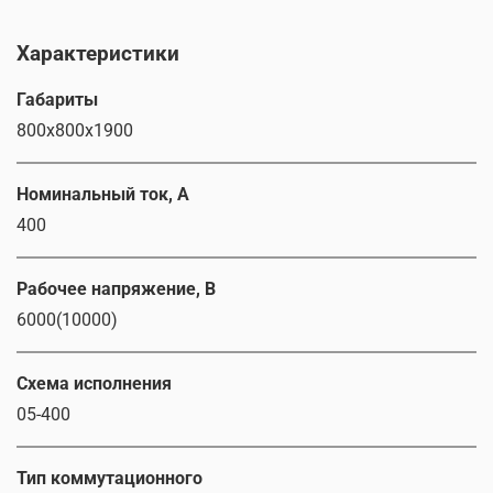
Характеристики
Габариты
800x800x1900
Номинальный ток, А
400
Рабочее напряжение, В
6000(10000)
Схема исполнения
05-400
Тип коммутационного