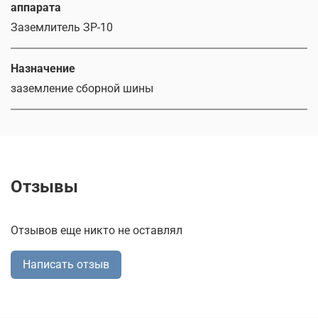
аппарата
Заземлитель ЗР-10
Назначение
заземление сборной шины
Отзывы
Отзывов еще никто не оставлял
Написать отзыв