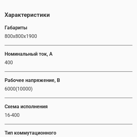
Характеристики
Габариты
800x800x1900
Номинальный ток, А
400
Рабочее напряжение, В
6000(10000)
Схема исполнения
16-400
Тип коммутационного