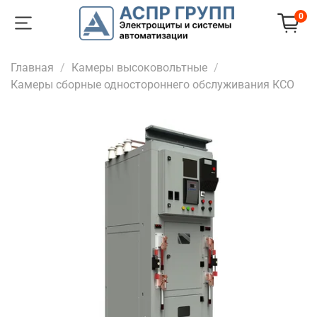
0
Главная
Камеры высоковольтные
Камеры сборные одностороннего обслуживания КСО