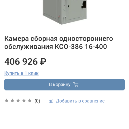
Камера сборная одностороннего
обслуживания КСО-386 16-400
406 926 ₽
Купить в 1 клик
В корзину
Добавить в сравнение
(0)