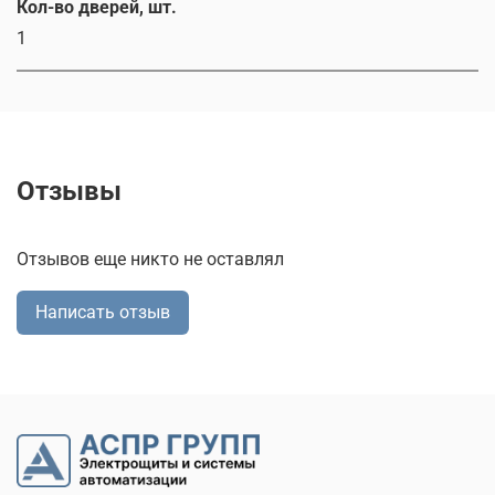
Кол-во дверей, шт.
1
Отзывы
Отзывов еще никто не оставлял
Написать отзыв