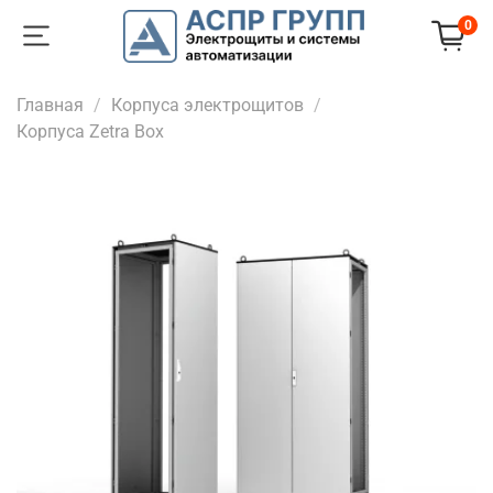
0
Главная
Корпуса электрощитов
Корпуса Zetra Box