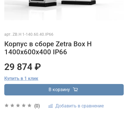
арт.
ZB.H 1-140.60.40.IP66
Корпус в сборе Zetra Box H
1400х600х400 IP66
29 874 ₽
Купить в 1 клик
В корзину
Добавить в сравнение
(0)