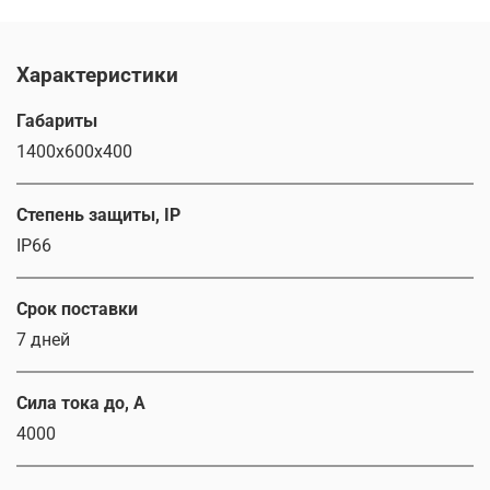
Характеристики
Габариты
1400х600х400
Степень защиты, IP
IP66
Срок поставки
7 дней
Сила тока до, А
4000