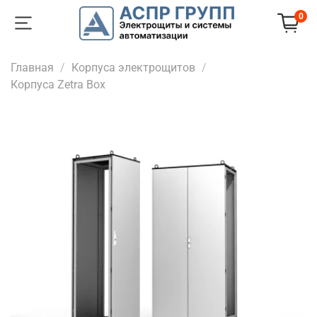
0
Главная
Корпуса электрощитов
Корпуса Zetra Box