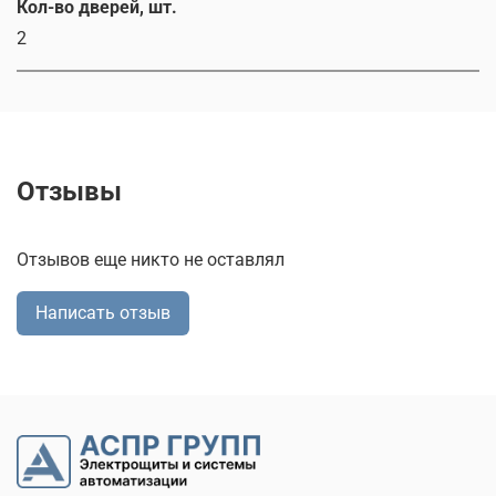
Кол-во дверей, шт.
2
Отзывы
Отзывов еще никто не оставлял
Написать отзыв