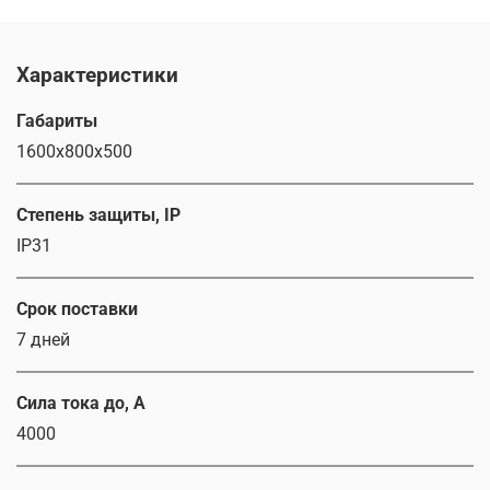
Характеристики
Габариты
1600х800х500
Степень защиты, IP
IP31
Срок поставки
7 дней
Сила тока до, А
4000