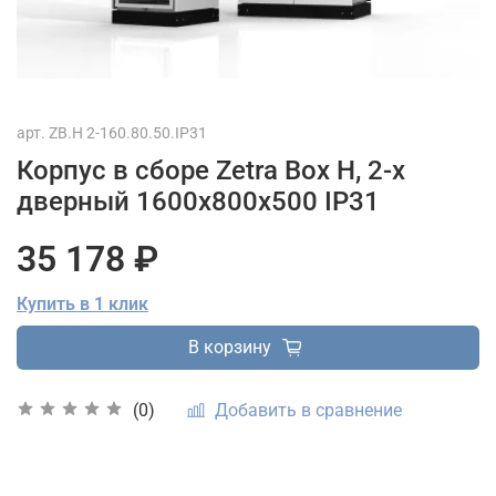
арт.
ZB.H 2-160.80.50.IP31
Корпус в сборе Zetra Box H, 2-х
дверный 1600х800х500 IP31
35 178 ₽
Купить в 1 клик
В корзину
Добавить в сравнение
(0)