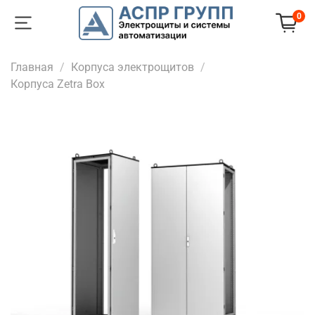
0
Главная
Корпуса электрощитов
Корпуса Zetra Box