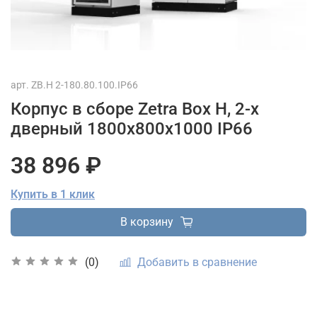
арт.
ZB.H 2-180.80.100.IP66
Корпус в сборе Zetra Box H, 2-х
дверный 1800х800х1000 IP66
38 896 ₽
Купить в 1 клик
В корзину
Добавить в сравнение
(0)