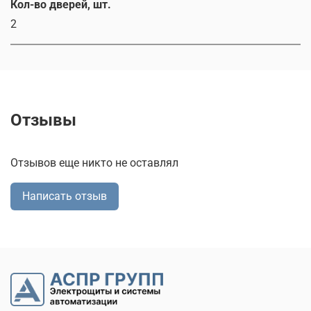
Кол-во дверей, шт.
2
Отзывы
Отзывов еще никто не оставлял
Написать отзыв