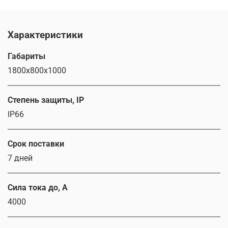
Характеристики
Габариты
1800х800х1000
Степень защиты, IP
IP66
Срок поставки
7 дней
Сила тока до, А
4000