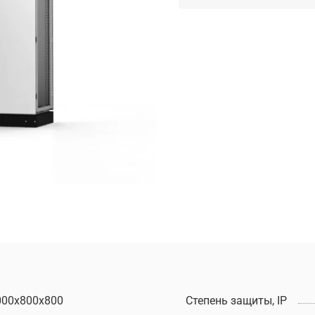
000х800х800
Степень защиты, IP