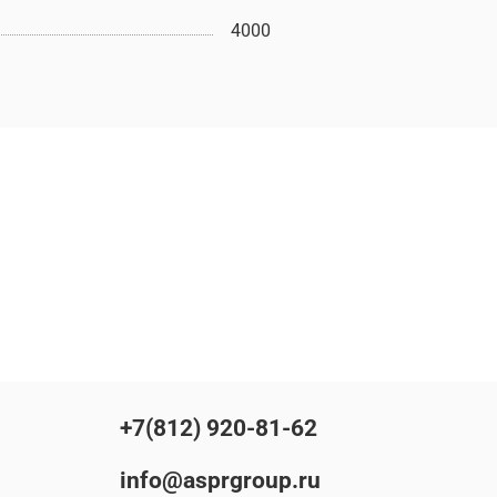
4000
+7(812) 920-81-62
info@asprgroup.ru