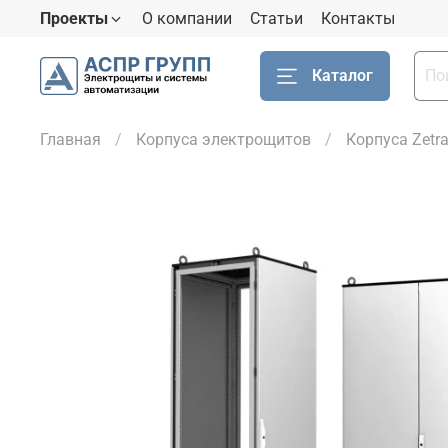
Проекты
О компании
Статьи
Контакты
Каталог
Главная
Корпуса электрощитов
Корпуса Zetr