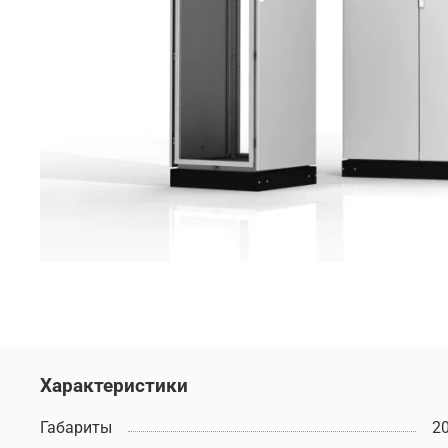
Характеристики
Габариты
2