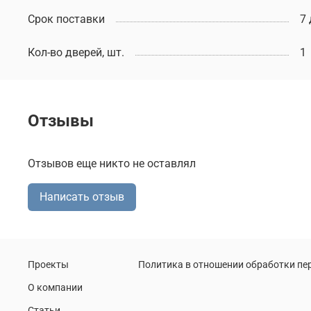
Срок поставки
7
Кол-во дверей, шт.
1
Отзывы
Отзывов еще никто не оставлял
Написать отзыв
Проекты
Политика в отношении обработки п
О компании
Статьи