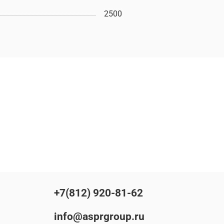
2500
+7(812) 920-81-62
info@asprgroup.ru