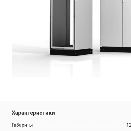
Характеристики
Габариты
1