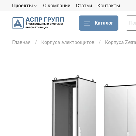
Проекты
О компании
Статьи
Контакты
Каталог
Главная
Корпуса электрощитов
Корпуса Zetr