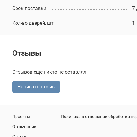
Срок поставки
7
Кол-во дверей, шт.
1
Отзывы
Отзывов еще никто не оставлял
Написать отзыв
Проекты
Политика в отношении обработки п
О компании
Статьи