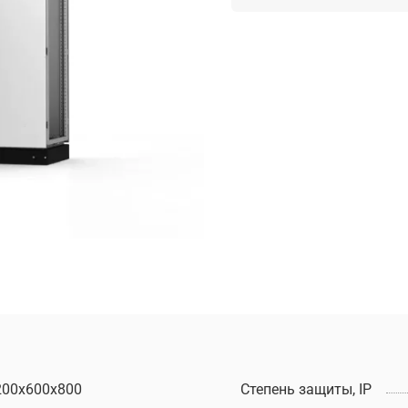
200х600х800
Степень защиты, IP