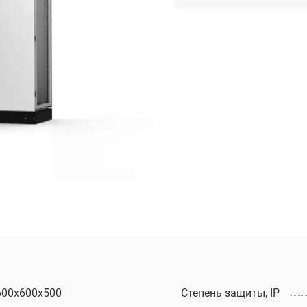
600х600х500
Степень защиты, IP