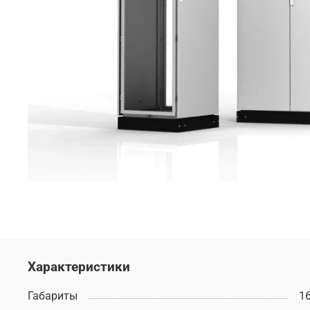
Характеристики
Габариты
1