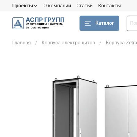
Проекты
О компании
Статьи
Контакты
Каталог
Главная
Корпуса электрощитов
Корпуса Zetr