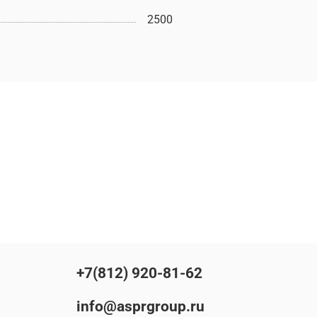
2500
+7(812) 920-81-62
info@asprgroup.ru