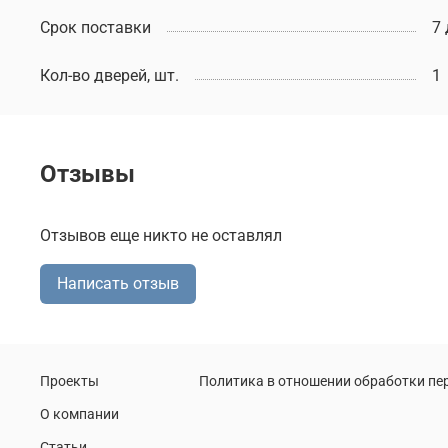
Срок поставки
7
Кол-во дверей, шт.
1
Отзывы
Отзывов еще никто не оставлял
Написать отзыв
Проекты
Политика в отношении обработки п
О компании
Статьи