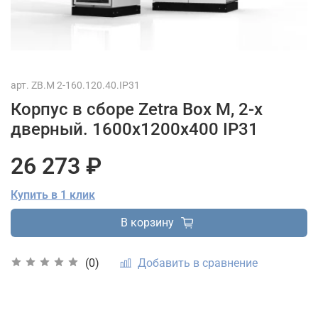
арт.
ZB.M 2-160.120.40.IP31
Корпус в сборе Zetra Box M, 2-х
дверный. 1600х1200х400 IP31
26 273 ₽
Купить в 1 клик
В корзину
Добавить в сравнение
(0)