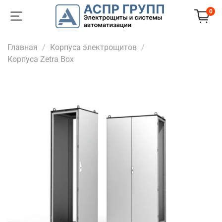
0
Главная
Корпуса электрощитов
Корпуса Zetra Box