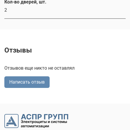
Кол-во дверей, шт.
2
Отзывы
Отзывов еще никто не оставлял
Написать отзыв