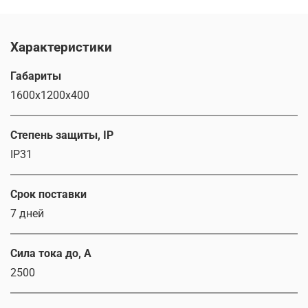
Характеристики
Габариты
1600х1200х400
Степень защиты, IP
IP31
Срок поставки
7 дней
Сила тока до, А
2500