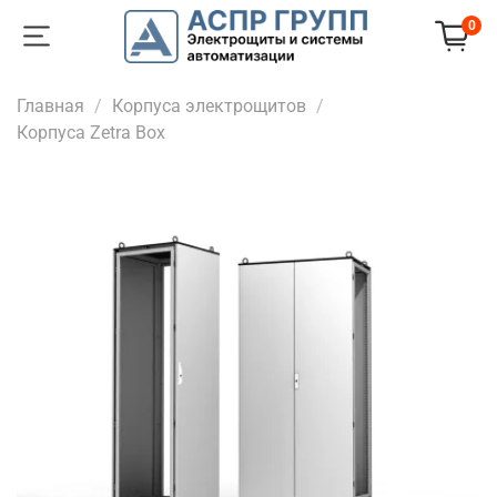
0
Главная
Корпуса электрощитов
Корпуса Zetra Box