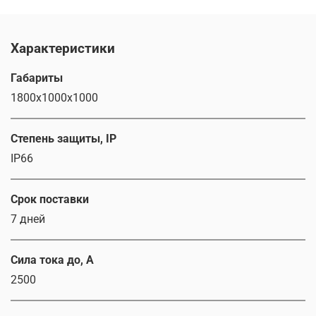
Характеристики
Габариты
1800х1000х1000
Степень защиты, IP
IP66
Срок поставки
7 дней
Сила тока до, А
2500