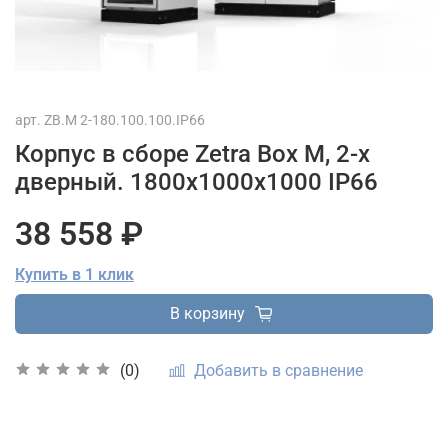
арт.
ZB.M 2-180.100.100.IP66
Корпус в сборе Zetra Box M, 2-х
дверный. 1800х1000х1000 IP66
38 558 ₽
Купить в 1 клик
В корзину
Добавить в сравнение
(0)