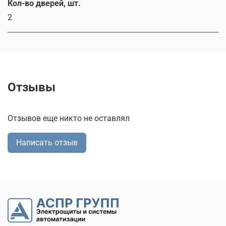
Кол-во дверей, шт.
2
Отзывы
Отзывов еще никто не оставлял
Написать отзыв