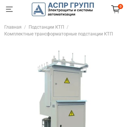
0
Главная
Подстанции КТП
Комплектные трансформаторные подстанции КТП