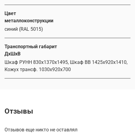
Цвет
металлоконструкции
синий (RAL 5015)
Транспортный габарит
ДхШхВ
Шкаф РУНН 830x1370x1495, Шкаф ВВ 1425x920x1410,
Кожух трансф. 1030x920x700
Отзывы
Отзывов еще никто не оставлял