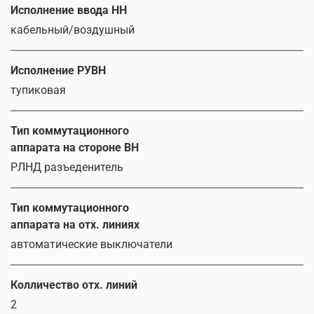
Исполнение ввода НН
кабельный/воздушный
Исполнение РУВН
тупиковая
Тип коммутационного
аппарата на стороне ВН
РЛНД разъеденитель
Тип коммутационного
аппарата на отх. линиях
автоматические выключатели
Колличество отх. линий
2