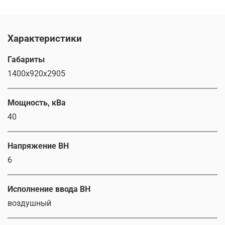
Характеристики
Габариты
1400x920x2905
Мощность, кВа
40
Напряжение ВН
6
Исполнение ввода ВН
воздушный