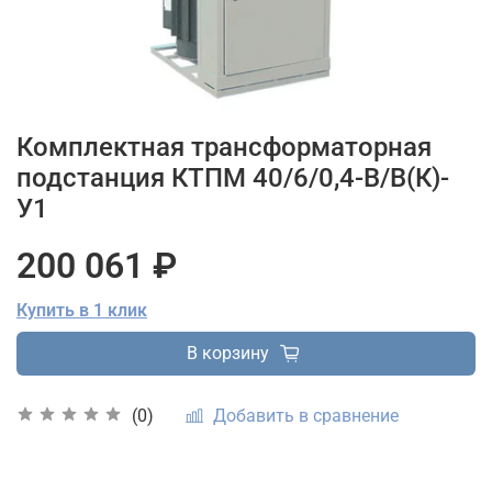
Комплектная трансформаторная
подстанция КТПМ 40/6/0,4-В/В(К)-
У1
200 061 ₽
Купить в 1 клик
В корзину
Добавить в сравнение
(0)