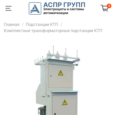
0
Главная
Подстанции КТП
Комплектные трансформаторные подстанции КТП