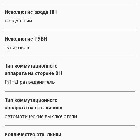
Исполнение ввода НН
воздушный
Исполнение РУВН
тупиковая
Тип коммутационного
аппарата на стороне ВН
РЛНД разъеденитель
Тип коммутационного
аппарата на отх. линиях
автоматические выключатели
Колличество отх. линий