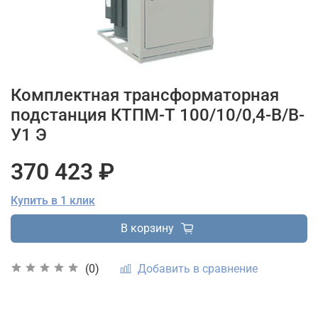
Комплектная трансформаторная
подстанция КТПМ-Т 100/10/0,4-В/В-
У1 Э
370 423 ₽
Купить в 1 клик
В корзину
Добавить в сравнение
(0)