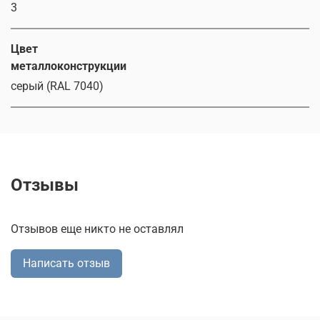
3
Цвет
металлоконструкции
серый (RAL 7040)
Отзывы
Отзывов еще никто не оставлял
Написать отзыв