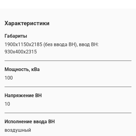
Характеристики
Габариты
1900х1150х2185 (без ввода ВН), ввод ВН:
930х400х2315
Мощность, кВа
100
Напряжение ВН
10
Исполнение ввода ВН
воздушный