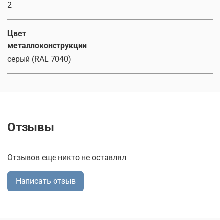
2
Цвет
металлоконструкции
серый (RAL 7040)
Отзывы
Отзывов еще никто не оставлял
Написать отзыв