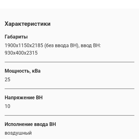
Характеристики
Габариты
1900х1150х2185 (без ввода ВН), ввод ВН:
930х400х2315
Мощность, кВа
25
Напряжение ВН
10
Исполнение ввода ВН
воздушный