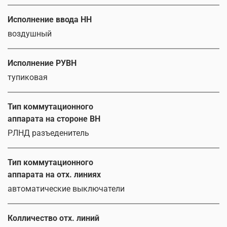
Исполнение ввода НН
воздушный
Исполнение РУВН
тупиковая
Тип коммутационного
аппарата на стороне ВН
РЛНД разъеденитель
Тип коммутационного
аппарата на отх. линиях
автоматические выключатели
Колличество отх. линий