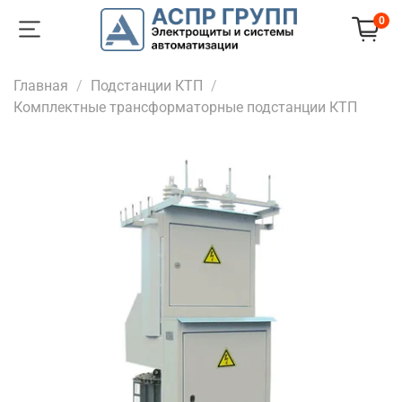
0
Главная
Подстанции КТП
Комплектные трансформаторные подстанции КТП