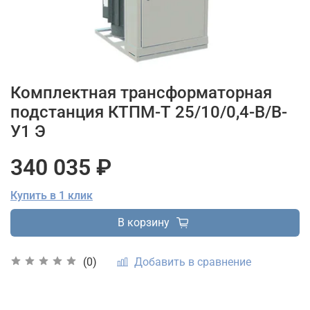
Комплектная трансформаторная
подстанция КТПМ-Т 25/10/0,4-В/В-
У1 Э
340 035 ₽
Купить в 1 клик
В корзину
Добавить в сравнение
(0)