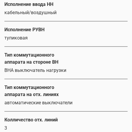
Исполнение ввода НН
кабельный/воздушный
Исполнение РУВН
тупиковая
Тип коммутационного
аппарата на стороне ВН
ВНА выключатель нагрузки
Тип коммутационного
аппарата на отх. линиях
автоматические выключатели
Колличество отх. линий
3