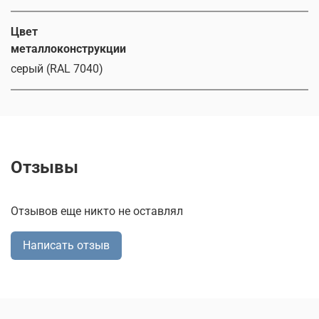
Цвет
металлоконструкции
серый (RAL 7040)
Отзывы
Отзывов еще никто не оставлял
Написать отзыв