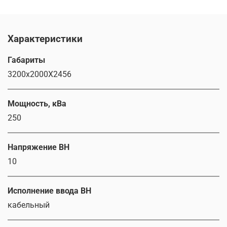
Характеристики
Габариты
3200х2000Х2456
Мощность, кВа
250
Напряжение ВН
10
Исполнение ввода ВН
кабельный