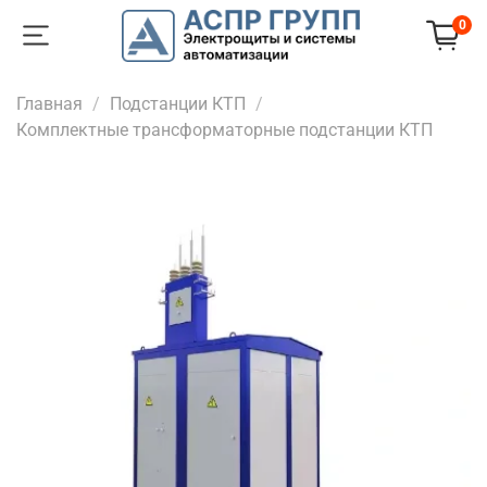
0
Главная
Подстанции КТП
Комплектные трансформаторные подстанции КТП