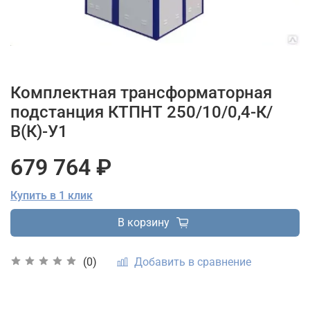
Комплектная трансформаторная
подстанция КТПНТ 250/10/0,4-К/
В(К)-У1
679 764 ₽
Купить в 1 клик
В корзину
Добавить в сравнение
(0)