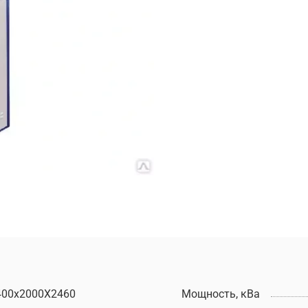
400х2000Х2460
Мощность, кВа