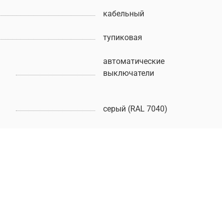
кабельный
тупиковая
автоматические
выключатели
серый (RAL 7040)