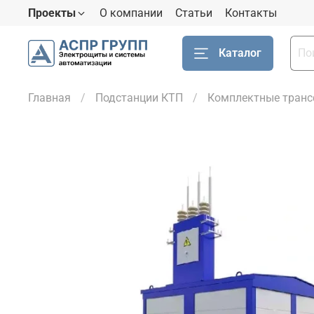
Проекты
О компании
Статьи
Контакты
Каталог
Главная
Подстанции КТП
Комплектные транс