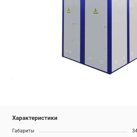
Характеристики
Габариты
3