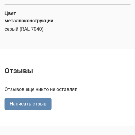
Цвет
металлоконструкции
серый (RAL 7040)
Отзывы
Отзывов еще никто не оставлял
Написать отзыв