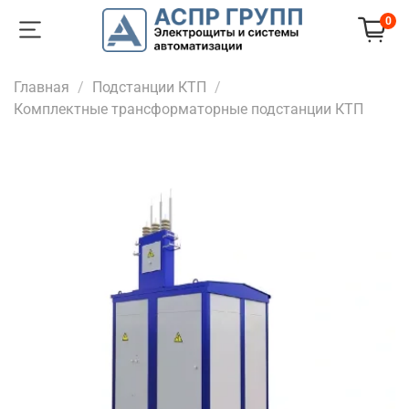
0
Главная
Подстанции КТП
Комплектные трансформаторные подстанции КТП