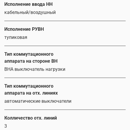
Исполнение ввода НН
кабельный/воздушный
Исполнение РУВН
тупиковая
Тип коммутационного
аппарата на стороне ВН
ВНА выключатель нагрузки
Тип коммутационного
аппарата на отх. линиях
автоматические выключатели
Колличество отх. линий
3