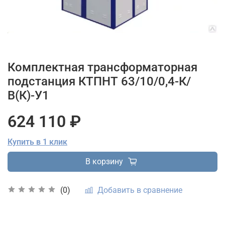
Комплектная трансформаторная
подстанция КТПНТ 63/10/0,4-К/
В(К)-У1
624 110 ₽
Купить в 1 клик
В корзину
Добавить в сравнение
(0)