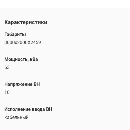
Характеристики
Габариты
3000х2000Х2459
Мощность, кВа
63
Напряжение ВН
10
Исполнение ввода ВН
кабельный