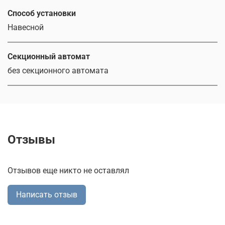
Способ установки
Навесной
Секционный автомат
без секционного автомата
Отзывы
Отзывов еще никто не оставлял
Написать отзыв