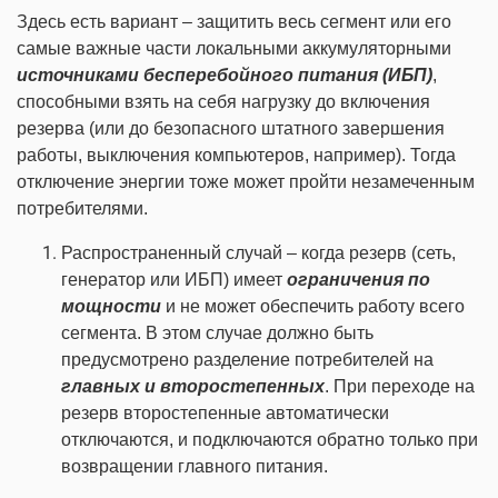
Здесь есть вариант – защитить весь сегмент или его
самые важные части локальными аккумуляторными
источниками бесперебойного питания (ИБП)
,
способными взять на себя нагрузку до включения
резерва (или до безопасного штатного завершения
работы, выключения компьютеров, например). Тогда
отключение энергии тоже может пройти незамеченным
потребителями.
Распространенный случай – когда резерв (сеть,
генератор или ИБП) имеет
ограничения по
мощности
и не может обеспечить работу всего
сегмента. В этом случае должно быть
предусмотрено разделение потребителей на
главных и второстепенных
. При переходе на
резерв второстепенные автоматически
отключаются, и подключаются обратно только при
возвращении главного питания.