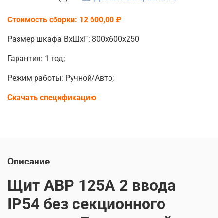
Стоимость сборки: 12 600,00 ₽
Размер шкафа ВхШхГ: 800х600х250
Гарантия: 1 год;
Режим работы: Ручной/Авто;
Скачать спецификацию
Описание
Щит АВР 125А 2 ввода
IP54 без секционного