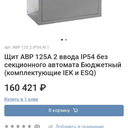
арт.
АВР.125.2.IP54.Al.1
Щит АВР 125А 2 ввода IP54 без
секционного автомата Бюджетный
(комплектующие IEK и ESQ)
160 421 ₽
Купить в 1 клик
В корзину
Добавить в сравнение
(0)