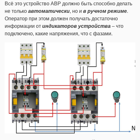
Всё это устройство АВР должно быть способно делать
не только
автоматически
, но и
в ручном режиме
.
Оператор при этом должен получать достаточно
информации от
индикаторов устройства
– что
подключено, какие напряжения, что с фазами.