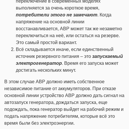
переключение в современных моделях
выполняется за очень короткое время,
потребители этого не замечают
. Когда
напряжение на основной линии
восстанавливается, АВР может так же незаметно
переключиться на неё, или остаться на резерве.
Это самый простой вариант.
Всё складывается иначе, если единственный
источник резервного питания – это
запускаемый
электрогенератор
. Время его запуска может
достигать нескольких минут.
В этом случае АВР должно иметь собственное
независимое питание от аккумуляторов. При отказе
основной линии устройство АВР должно дать сигнал на
автозапуск генератора, дождаться запуска, еще
подождать, пока генератор выйдет на рабочий режим и
подать напряжение потребителям, которые всё это
время были без электроэнергии.