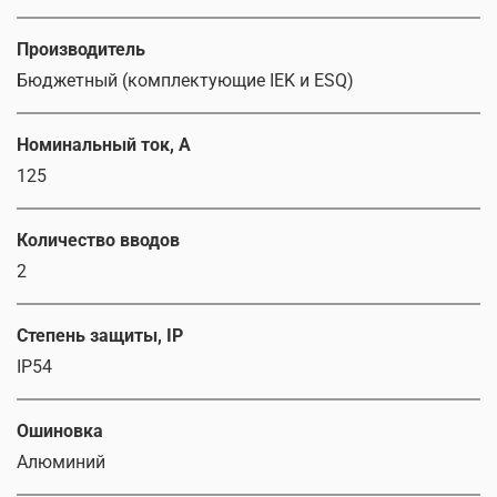
Производитель
Бюджетный (комплектующие IEK и ESQ)
Номинальный ток, А
125
Количество вводов
2
Степень защиты, IP
IP54
Ошиновка
Алюминий