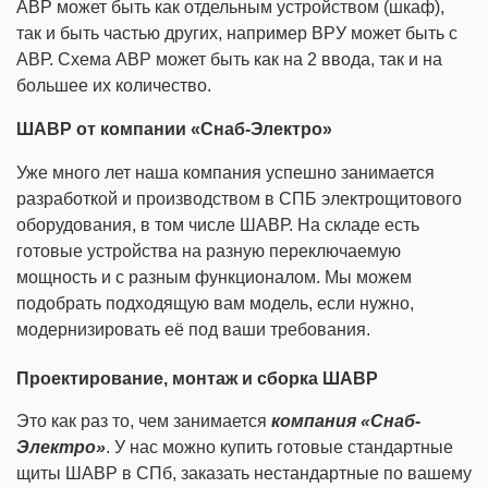
АВР может быть как отдельным устройством (шкаф),
так и быть частью других, например ВРУ может быть с
АВР. Схема АВР может быть как на 2 ввода, так и на
большее их количество.
ШАВР от компании «Снаб-Электро»
Уже много лет наша компания успешно занимается
разработкой и производством в СПБ электрощитового
оборудования, в том числе ШАВР. На складе есть
готовые устройства на разную переключаемую
мощность и с разным функционалом. Мы можем
подобрать подходящую вам модель, если нужно,
модернизировать её под ваши требования.
Проектирование, монтаж и сборка ШАВР
Это как раз то, чем занимается
компания «Снаб-
Электро»
. У нас можно купить готовые стандартные
щиты ШАВР в СПб, заказать нестандартные по вашему