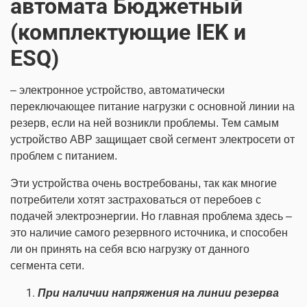
автомата Бюджетный
(комплектующие IEK и
ESQ)
– электронное устройство, автоматически
переключающее питание нагрузки с основной линии на
резерв, если на ней возникли проблемы. Тем самым
устройство АВР защищает свой сегмент электросети от
проблем с питанием.
Эти устройства очень востребованы, так как многие
потребители хотят застраховаться от перебоев с
подачей электроэнергии. Но главная проблема здесь –
это наличие самого резервного источника, и способен
ли он принять на себя всю нагрузку от данного
сегмента сети.
При наличии напряжения на линии
резерва