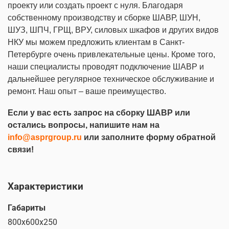
проекту или создать проект с нуля. Благодаря
собственному производству и сборке ШАВР, ШУН,
ШУЗ, ШПЧ, ГРЩ, ВРУ, силовых шкафов и других видов
НКУ мы можем предложить клиентам в Санкт-
Петербурге очень привлекательные цены. Кроме того,
наши специалисты проводят подключение ШАВР и
дальнейшее регулярное техническое обслуживание и
ремонт. Наш опыт – ваше преимущество.
Если у вас есть запрос на сборку ШАВР или
остались вопросы, напишите нам на
info@asprgroup.ru
или заполните форму обратной
связи!
Характеристики
Габариты
800х600х250