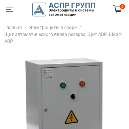
0
Главная
Электрощиты в сборе
Щит автоматического ввода резерва, Щит АВР, Шкаф
АВР