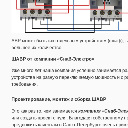
АВР может быть как отдельным устройством (шкаф), та
большее их количество.
ШАВР от компании «Снаб-Электро»
Уже много лет наша компания успешно занимается ра
устройства на разную переключаемую мощность и с 
требования.
Проектирование, монтаж и сборка ШАВР
Это как раз то, чем занимается
компания «Снаб-Эле
или создать проект с нуля. Благодаря собственному
предложить клиентам в Санкт-Петербурге очень при