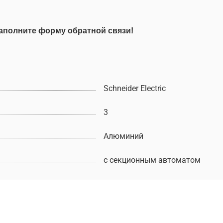
аполните форму обратной связи!
Schneider Electric
3
Алюминий
с секционным автоматом