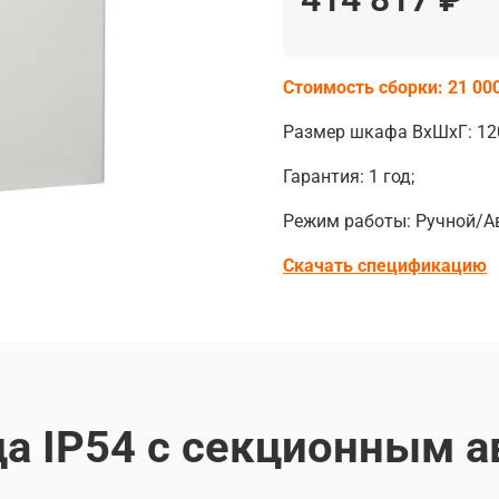
Стоимость сборки: 21 000
Размер шкафа ВхШхГ: 12
Гарантия: 1 год;
Режим работы: Ручной/Ав
Скачать спецификацию
а IP54 с секционным а