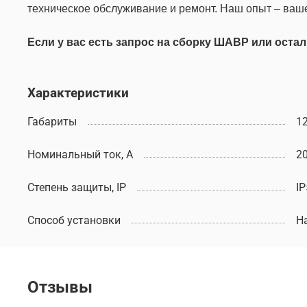
техническое обслуживание и ремонт. Наш опыт – ваш
Если у вас есть запрос на сборку ШАВР или оста
Характеристики
Габариты
1
Номинальный ток, А
2
Степень защиты, IP
IP
Способ установки
Н
Отзывы