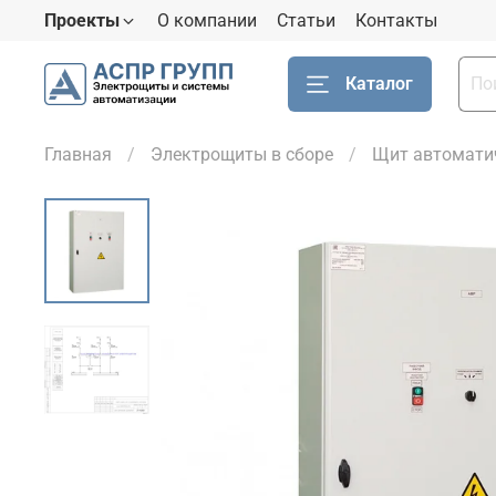
Проекты
О компании
Статьи
Контакты
Каталог
Главная
Электрощиты в сборе
Щит автоматич