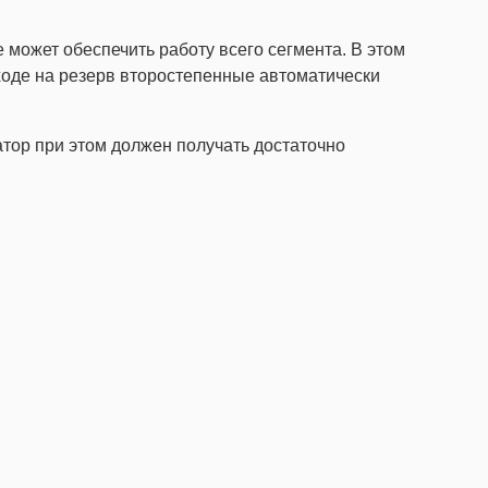
е может обеспечить работу всего сегмента. В этом
ходе на резерв второстепенные автоматически
атор при этом должен получать достаточно