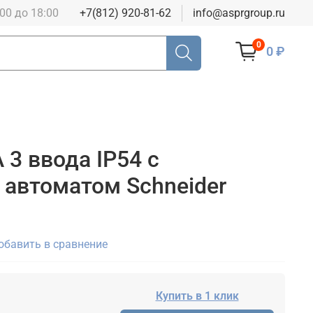
:00 до 18:00
+7(812) 920-81-62
info@asprgroup.ru
0
0 ₽
 3 ввода IP54 с
автоматом Schneider
обавить в сравнение
Купить в 1 клик