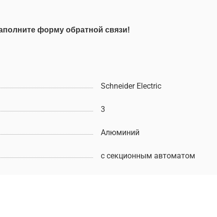
аполните форму обратной связи!
Schneider Electric
3
Алюминий
с секционным автоматом