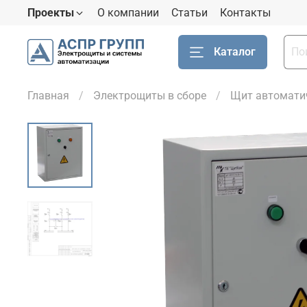
Проекты
О компании
Статьи
Контакты
Каталог
Главная
Электрощиты в сборе
Щит автоматич