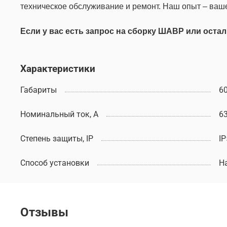
техническое обслуживание и ремонт. Наш опыт – ваш
Если у вас есть запрос на сборку ШАВР или оста
Характеристики
Габариты
6
Номинальный ток, А
6
Степень защиты, IP
IP
Способ установки
Н
Отзывы