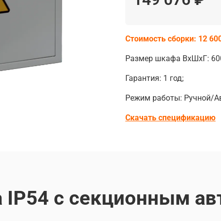
Стоимость сборки: 12 600
Размер шкафа ВхШхГ: 60
Гарантия: 1 год;
Режим работы: Ручной/Ав
Скачать спецификацию
 IP54 с секционным ав