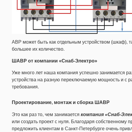
АВР может быть как отдельным устройством (шкаф), та
большее их количество.
ШАВР от компании «Снаб-Электро»
Уже много лет наша компания успешно занимается ра
устройства на разную переключаемую мощность и с 
требования.
Проектирование, монтаж и сборка ШАВР
Это как раз то, чем занимается
компания «Снаб-Эле
или создать проект с нуля. Благодаря собственному
предложить клиентам в Санкт-Петербурге очень при