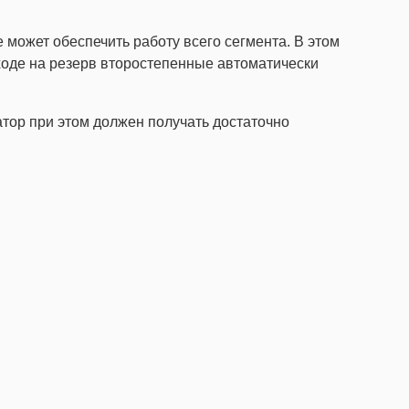
е может обеспечить работу всего сегмента. В этом
ходе на резерв второстепенные автоматически
атор при этом должен получать достаточно