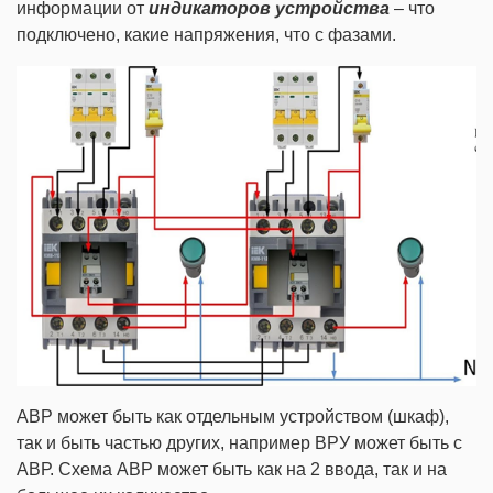
информации от
индикаторов устройства
– что
подключено, какие напряжения, что с фазами.
АВР может быть как отдельным устройством (шкаф),
так и быть частью других, например ВРУ может быть с
АВР. Схема АВР может быть как на 2 ввода, так и на