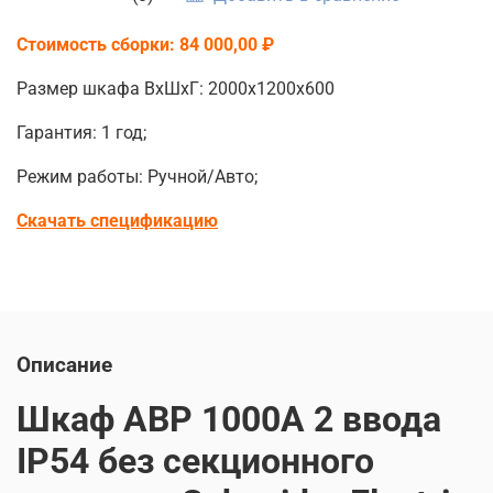
Стоимость сборки: 84 000,00 ₽
Размер шкафа ВхШхГ: 2000х1200х600
Гарантия: 1 год;
Режим работы: Ручной/Авто;
Скачать спецификацию
Описание
Шкаф АВР 1000А 2 ввода
IP54 без секционного