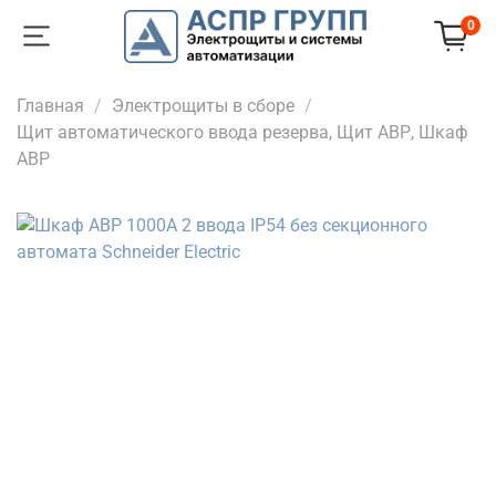
0
Главная
Электрощиты в сборе
Щит автоматического ввода резерва, Щит АВР, Шкаф
АВР