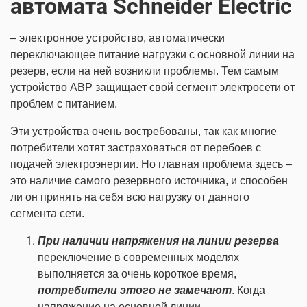
автомата Schneider Electric
– электронное устройство, автоматически
переключающее питание нагрузки с основной линии на
резерв, если на ней возникли проблемы. Тем самым
устройство АВР защищает свой сегмент электросети от
проблем с питанием.
Эти устройства очень востребованы, так как многие
потребители хотят застраховаться от перебоев с
подачей электроэнергии. Но главная проблема здесь –
это наличие самого резервного источника, и способен
ли он принять на себя всю нагрузку от данного
сегмента сети.
При наличии напряжения на линии
резерва
переключение в современных моделях
выполняется за очень короткое время,
потребители этого не замечают
. Когда
напряжение на основной линии