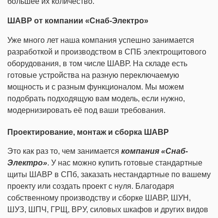
большее их количество.
ШАВР от компании «Снаб-Электро»
Уже много лет наша компания успешно занимается
разработкой и производством в СПБ электрощитового
оборудования, в том числе ШАВР. На складе есть
готовые устройства на разную переключаемую
мощность и с разным функционалом. Мы можем
подобрать подходящую вам модель, если нужно,
модернизировать её под ваши требования.
Проектирование, монтаж и сборка ШАВР
Это как раз то, чем занимается
компания «Снаб-
Электро»
. У нас можно купить готовые стандартные
щиты ШАВР в СПб, заказать нестандартные по вашему
проекту или создать проект с нуля. Благодаря
собственному производству и сборке ШАВР, ШУН,
ШУЗ, ШПЧ, ГРЩ, ВРУ, силовых шкафов и других видов