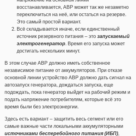
восстанавливается, АВР может так же незаметно
переключиться на неё, или остаться на резерве.
Это самый простой вариант.
Всё складывается иначе, если единственный
источник резервного питания – это
запускаемый
электрогенератор
. Время его запуска может
достигать нескольких минут.
В этом случае АВР должно иметь собственное
независимое питание от аккумуляторов. При отказе
основной линии устройство АВР должно дать сигнал на
автозапуск генератора, дождаться запуска, еще
подождать, пока генератор выйдет на рабочий режим и
подать напряжение потребителям, которые всё это
время были без электроэнергии.
Здесь есть вариант – защитить весь сегмент или его
самые важные части локальными аккумуляторными
источниками бесперебойного питания (ИБП)
,