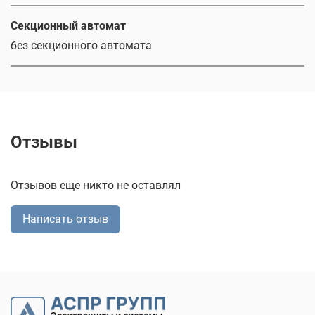
Секционный автомат
без секционного автомата
Отзывы
Отзывов еще никто не оставлял
Написать отзыв