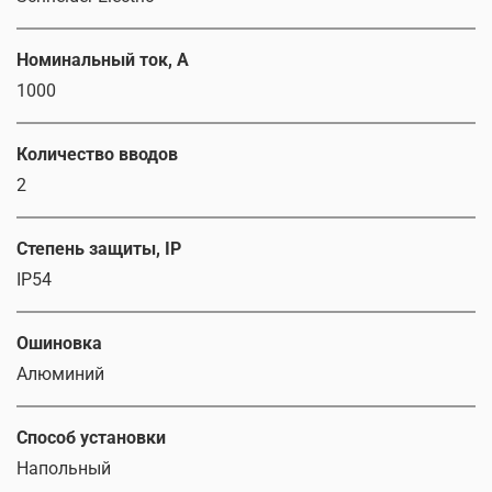
Номинальный ток, А
1000
Количество вводов
2
Степень защиты, IP
IP54
Ошиновка
Алюминий
Способ установки
Напольный