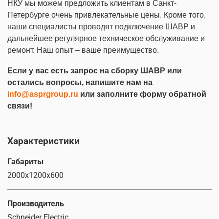
НКУ мы можем предложить клиентам в Санкт-
Петербурге очень привлекательные цены. Кроме того,
наши специалисты проводят подключение ШАВР и
дальнейшее регулярное техническое обслуживание и
ремонт. Наш опыт – ваше преимущество.
Если у вас есть запрос на сборку ШАВР или
остались вопросы, напишите нам на
info@asprgroup.ru
или заполните форму обратной
связи!
Характеристики
Габариты
2000х1200х600
Производитель
Schneider Electric