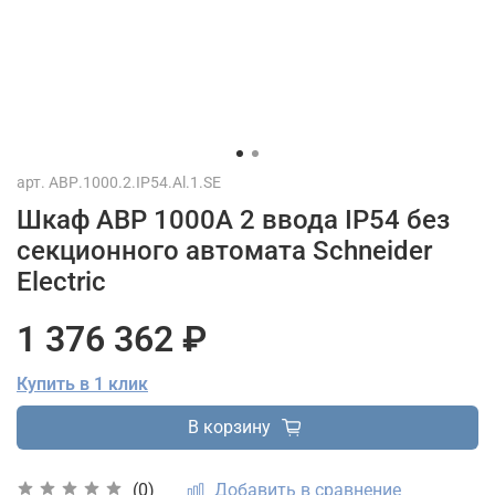
арт.
АВР.1000.2.IP54.Al.1.SE
Шкаф АВР 1000А 2 ввода IP54 без
секционного автомата Schneider
Electric
1 376 362 ₽
Купить в 1 клик
В корзину
Добавить в сравнение
(0)