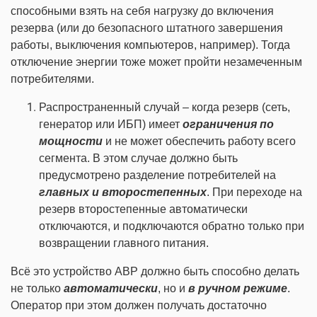
способными взять на себя нагрузку до включения
резерва (или до безопасного штатного завершения
работы, выключения компьютеров, например). Тогда
отключение энергии тоже может пройти незамеченным
потребителями.
Распространенный случай – когда резерв (сеть,
генератор или ИБП) имеет
ограничения по
мощности
и не может обеспечить работу всего
сегмента. В этом случае должно быть
предусмотрено разделение потребителей на
главных и второстепенных
. При переходе на
резерв второстепенные автоматически
отключаются, и подключаются обратно только при
возвращении главного питания.
Всё это устройство АВР должно быть способно делать
не только
автоматически
, но и
в ручном режиме
.
Оператор при этом должен получать достаточно