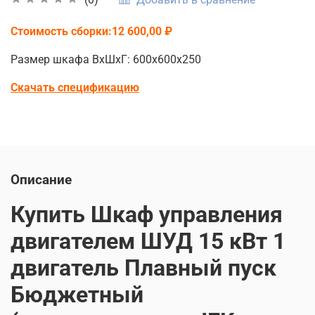
Стоимость сборки:12 600,00 ₽
Размер шкафа ВхШхГ: 600х600х250
Скачать спецификацию
Описание
Купить Шкаф управления
двигателем ШУД 15 кВт 1
двигатель Плавный пуск
Бюджетный