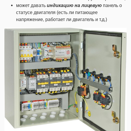
может давать
индикацию на лицевую
панель о
статусе двигателя (есть ли питающее
напряжение, работает ли двигатель и т.д.)