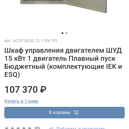
арт.
АСПР.ШУД.15.1.IEK.ПЛ
Шкаф управления двигателем ШУД
15 кВт 1 двигатель Плавный пуск
Бюджетный (комплектующие IEK и
ESQ)
107 370 ₽
Купить в 1 клик
В корзину
Добавить в сравнение
(0)