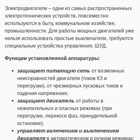
Электродвигатели – одни из самых распространенных
электротехнических устройств, повсеместно
используются в быту, коммунальном хозяйстве,
промышленности. Для работы мощных двигателей уже
нельзя использовать простые выключатели, требуются
специальные устройства управления, ШУД.
Функции установленной аппаратуры:
защищает питающую сеть
от возможных
неисправностей двигателя (токов КЗ и
перегрузки), от чрезмерных пусковых токов и
падения напряжения;
защищает двигатель
от работы в
нежелательных и опасных режимах (при
перегрузке, перекосе фаз, принудительной
остановке);
управляет включением и выключением
двигателя
в автоматическом и ручном режимах;