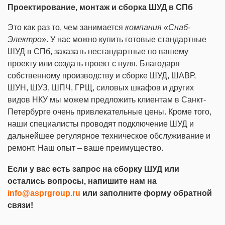
Проектирование, монтаж и сборка ШУД в СПб
Это как раз то, чем занимается
компания «Снаб-
Электро»
. У нас можно купить готовые стандартные
ШУД в СПб, заказать нестандартные по вашему
проекту или создать проект с нуля. Благодаря
собственному производству и сборке ШУД, ШАВР,
ШУН, ШУЗ, ШПЧ, ГРЩ, силовых шкафов и других
видов НКУ мы можем предложить клиентам в Санкт-
Петербурге очень привлекательные цены. Кроме того,
наши специалисты проводят подключение ШУД и
дальнейшее регулярное техническое обслуживание и
ремонт. Наш опыт – ваше преимущество.
Если у вас есть запрос на сборку ШУД или
остались вопросы, напишите нам на
info@asprgroup.ru
или заполните форму обратной
связи!