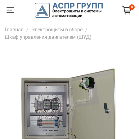
0
Главная
Электрощиты в сборе
Шкаф управления двигателем (ШУД)