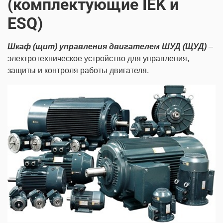
(комплектующие IEK и
ESQ)
Шкаф (щит) управления двигателем ШУД (ЩУД)
–
электротехническое устройство для управления,
защиты и контроля работы двигателя.