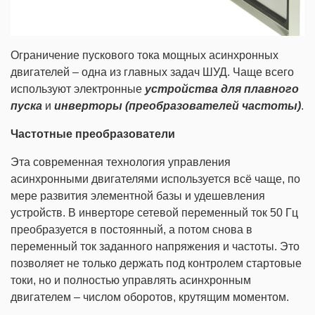
Ограничение пускового тока мощных асинхронных
двигателей – одна из главных задач ШУД. Чаще всего
используют электронные
устройства для плавного
пуска
и
инверторы (преобразователей частоты)
.
Частотные преобразователи
Эта современная технология управления
асинхронными двигателями используется всё чаще, по
мере развития элементной базы и удешевления
устройств. В инверторе сетевой переменный ток 50 Гц
преобразуется в постоянный, а потом снова в
переменный ток заданного напряжения и частоты. Это
позволяет не только держать под контролем стартовые
токи, но и полностью управлять асинхронным
двигателем – числом оборотов, крутящим моментом.