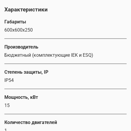
Характеристики
Габариты
600х600х250
Производитель
Бюджетный (комплектующие IEK и ESQ)
Степень защиты, IP
IP54
Мощность, кВт
15
Количество двигателей
1