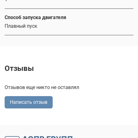
Способ запуска двигателя
Плавный пуск
Отзывы
Отзывов еще никто не оставлял
Написать отзыв