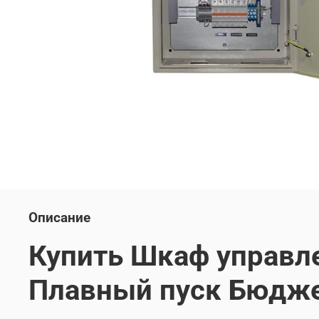
Описание
Купить Шкаф управле
Плавный пуск Бюдже