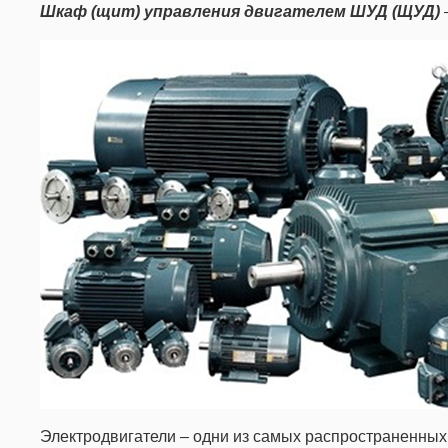
Шкаф (щит) управления двигателем ШУД (ЩУД)
Электродвигатели – одни из самых распространенных