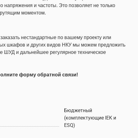
о напряжения и частоты. Это позволяет не только
 крутящим моментом.
 заказать нестандартные по вашему проекту или
вых шкафов и других видов НКУ мы можем предложить
ие ШУД и дальнейшее регулярное техническое
полните форму обратной связи!
Бюджетный
(комплектующие IEK и
ESQ)