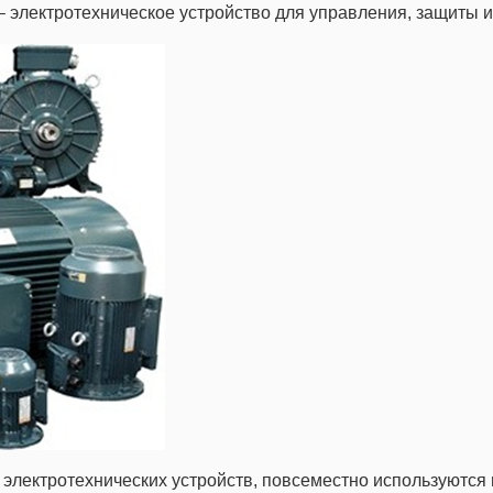
– электротехническое устройство для управления, защиты и
 электротехнических устройств, повсеместно используются