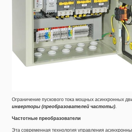
Ограничение пускового тока мощных асинхронных дви
инверторы (преобразователей частоты)
.
Частотные преобразователи
Эта современная технология управления асинхронным