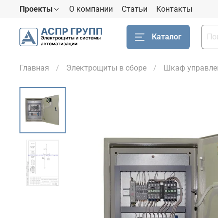
Проекты
О компании
Статьи
Контакты
Каталог
Главная
Электрощиты в сборе
Шкаф управле