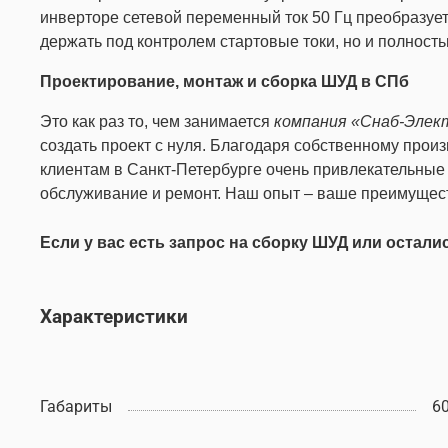
инверторе сетевой переменный ток 50 Гц преобразует
держать под контролем стартовые токи, но и полнос
Проектирование, монтаж и сборка ШУД в СПб
Это как раз то, чем занимается
компания «Снаб-Элек
создать проект с нуля. Благодаря собственному про
клиентам в Санкт-Петербурге очень привлекательные
обслуживание и ремонт. Наш опыт – ваше преимущес
Если у вас есть запрос на сборку ШУД или остал
Характеристики
Габариты
6