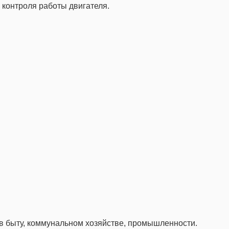
 контроля работы двигателя.
 в быту, коммунальном хозяйстве, промышленности.