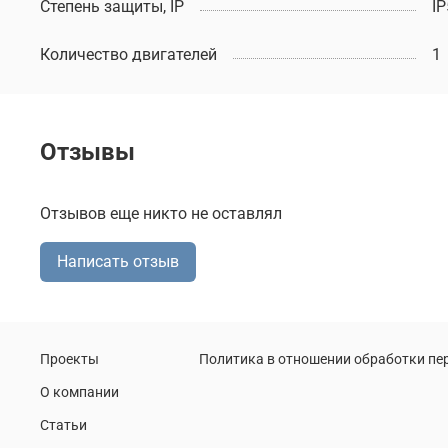
Степень защиты, IP
IP
Количество двигателей
1
Отзывы
Отзывов еще никто не оставлял
Написать отзыв
Проекты
Политика в отношении обработки п
О компании
Статьи