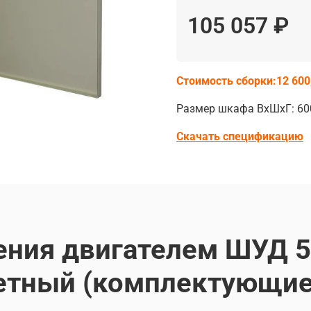
105 057 ₽
Стоимость сборки:12 600
Размер шкафа ВхШхГ: 60
Скачать спецификацию
ния двигателем ШУД 5.
тный (комплектующие 