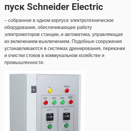
пуск Schneider Electric
– собранное в одном корпусе электротехническое
оборудование, обеспечивающее работу
электромоторов станции, и автоматика, управляющая
их включением-выключением. Подобные сооружения
устанавливаются в системах дренирования, перекачки
и очистки стоков в коммунальном хозяйстве и
промышленности.