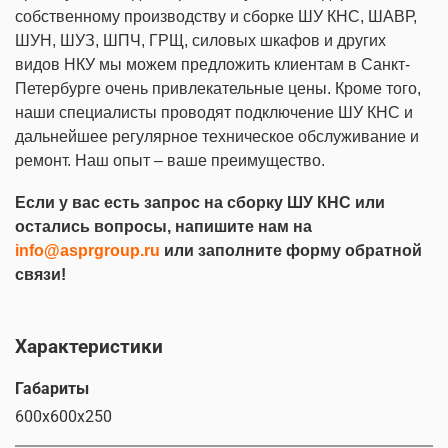
собственному производству и сборке ШУ КНС, ШАВР,
ШУН, ШУЗ, ШПЧ, ГРЩ, силовых шкафов и других
видов НКУ мы можем предложить клиентам в Санкт-
Петербурге очень привлекательные цены. Кроме того,
наши специалисты проводят подключение ШУ КНС и
дальнейшее регулярное техническое обслуживание и
ремонт. Наш опыт – ваше преимущество.
Если у вас есть запрос на сборку ШУ КНС или
остались вопросы, напишите нам на
info@asprgroup.ru
или заполните форму обратной
связи!
Характеристики
Габариты
600х600х250