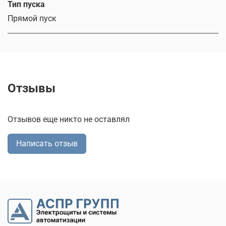
Тип пуска
Прямой пуск
Отзывы
Отзывов еще никто не оставлял
Написать отзыв