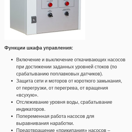
Функции шкафа управления:
Включение и выключение откачивающих насосов
при достижении заданных уровней стоков (по
срабатыванию поплавковых датчиков).
Защита сети и моторов от короткого замыкания,
от перегрузки, от перегрева, от вращения
«всухую».
Отслеживание уровня воды, срабатывание
индикаторов.
Попеременная работа насосов для
выравнивания наработки.
Предотвращение «прикипания» насосов –