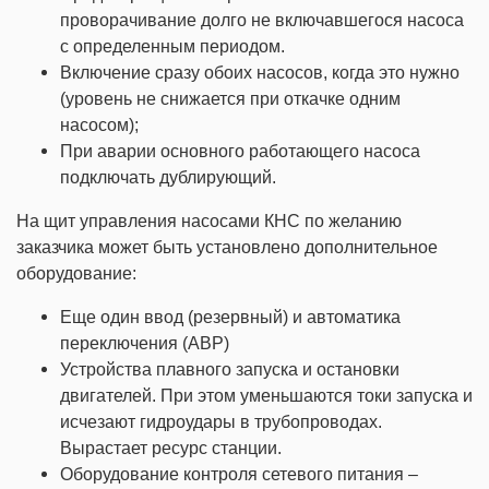
проворачивание долго не включавшегося насоса
с определенным периодом.
Включение сразу обоих насосов, когда это нужно
(уровень не снижается при откачке одним
насосом);
При аварии основного работающего насоса
подключать дублирующий.
На щит управления насосами КНС по желанию
заказчика может быть установлено дополнительное
оборудование:
Еще один ввод (резервный) и автоматика
переключения (АВР)
Устройства плавного запуска и остановки
двигателей. При этом уменьшаются токи запуска и
исчезают гидроудары в трубопроводах.
Вырастает ресурс станции.
Оборудование контроля сетевого питания –