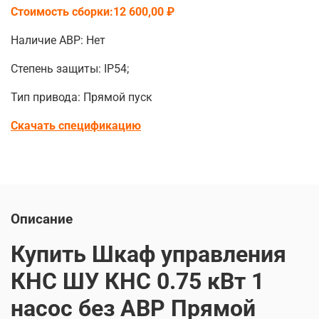
Стоимость сборки:12 600,00 ₽
Наличие АВР: Нет
Степень защиты: IP54;
Тип привода: Прямой пуск
Скачать спецификацию
Описание
Купить Шкаф управления
КНС ШУ КНС 0.75 кВт 1
насос без АВР Прямой