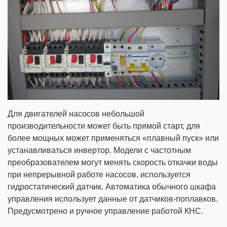
Для двигателей насосов небольшой
производительности может быть прямой старт, для
более мощных может применяться «плавный пуск» или
устанавливаться инвертор. Модели с частотным
преобразователем могут менять скорость откачки воды
при непрерывной работе насосов, используется
гидростатический датчик. Автоматика обычного шкафа
управления использует данные от датчиков-поплавков.
Предусмотрено и ручное управление работой КНС.