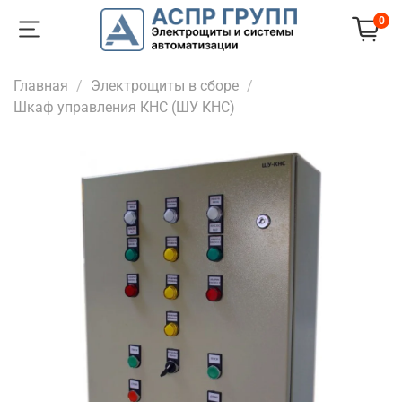
0
Главная
Электрощиты в сборе
Шкаф управления КНС (ШУ КНС)