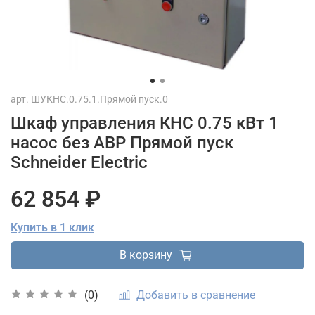
арт.
ШУКНС.0.75.1.Прямой пуск.0
Шкаф управления КНС 0.75 кВт 1
насос без АВР Прямой пуск
Schneider Electric
62 854 ₽
Купить в 1 клик
В корзину
Добавить в сравнение
(0)