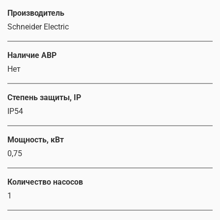
Производитель
Schneider Electric
Наличие АВР
Нет
Степень защиты, IP
IP54
Мощность, кВт
0,75
Количество насосов
1