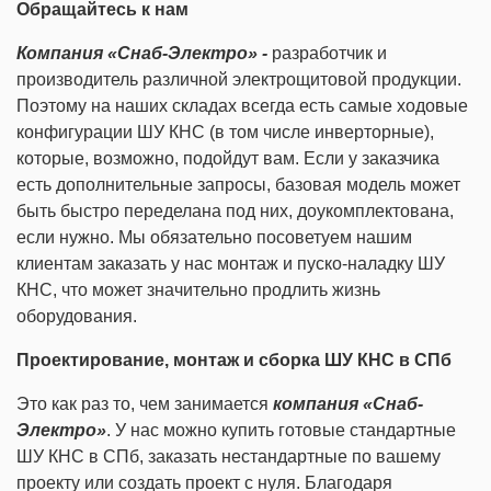
Обращайтесь
к нам
Компания «Снаб-Электро» -
разработчик и
производитель различной электрощитовой продукции.
Поэтому на наших складах всегда есть самые ходовые
конфигурации ШУ КНС (в том числе инверторные),
которые, возможно, подойдут вам. Если у заказчика
есть дополнительные запросы, базовая модель может
быть быстро переделана под них, доукомплектована,
если нужно. Мы обязательно посоветуем нашим
клиентам заказать у нас монтаж и пуско-наладку ШУ
КНС, что может значительно продлить жизнь
оборудования.
Проектирование, монтаж и сборка ШУ КНС в СПб
Это как раз то, чем занимается
компания «Снаб-
Электро»
. У нас можно купить готовые стандартные
ШУ КНС в СПб, заказать нестандартные по вашему
проекту или создать проект с нуля. Благодаря