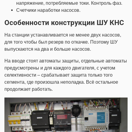
напряжение, потребляемые токи. Контроль фаз.
Счетчики наработки насосов.
Особенности конструкции ШУ КНС
На станции устанавливается не менее двух насосов,
для того чтобы был резерв по откачке. Поэтому ШУ
выпускаются на два и больше насосов.
На вводе стоят автоматы защиты, отдельные автоматы
предусмотрены и для каждого двигателя, с учетом
селективности – срабатывает защита только того
сегмента, где произошла неполадка. Всё остальное
продолжает работать.