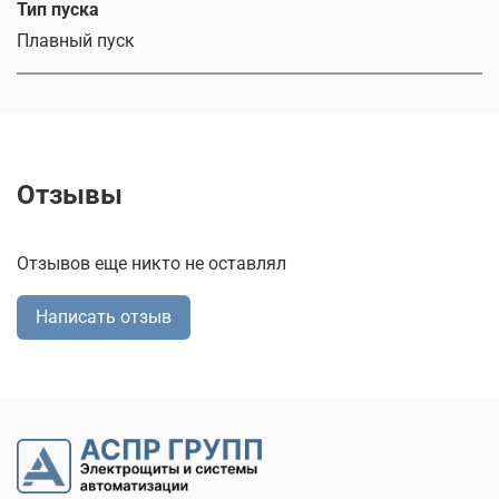
Тип пуска
Плавный пуск
Отзывы
Отзывов еще никто не оставлял
Написать отзыв