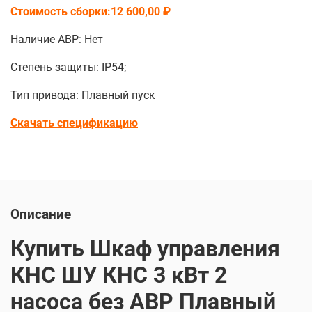
Стоимость сборки:12 600,00 ₽
Наличие АВР: Нет
Степень защиты: IP54;
Тип привода: Плавный пуск
Скачать спецификацию
Описание
Купить Шкаф управления
КНС ШУ КНС 3 кВт 2
насоса без АВР Плавный