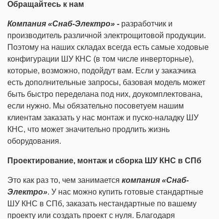
Обращайтесь
к нам
Компания «Снаб-Электро» -
разработчик и
производитель различной электрощитовой продукции.
Поэтому на наших складах всегда есть самые ходовые
конфигурации ШУ КНС (в том числе инверторные),
которые, возможно, подойдут вам. Если у заказчика
есть дополнительные запросы, базовая модель может
быть быстро переделана под них, доукомплектована,
если нужно. Мы обязательно посоветуем нашим
клиентам заказать у нас монтаж и пуско-наладку ШУ
КНС, что может значительно продлить жизнь
оборудования.
Проектирование, монтаж и сборка ШУ КНС в СПб
Это как раз то, чем занимается
компания «Снаб-
Электро»
. У нас можно купить готовые стандартные
ШУ КНС в СПб, заказать нестандартные по вашему
проекту или создать проект с нуля. Благодаря