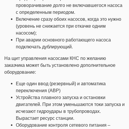
проворачивание долго не включавшегося насоса
с определенным периодом.
Включение сразу обоих насосов, когда это нужно
(уровень не снижается при откачке одним
насосом);
При аварии основного работающего насоса
подключать дублирующий.
На щит управления насосами КНС по желанию
заказчика может быть установлено дополнительное
оборудование:
Еще один ввод (резервный) и автоматика
переключения (АВР)
Устройства плавного запуска и остановки
двигателей. При этом уменьшаются токи запуска и
исчезают гидроудары в трубопроводах.
Вырастает ресурс станции.
Оборудование контроля сетевого питания –