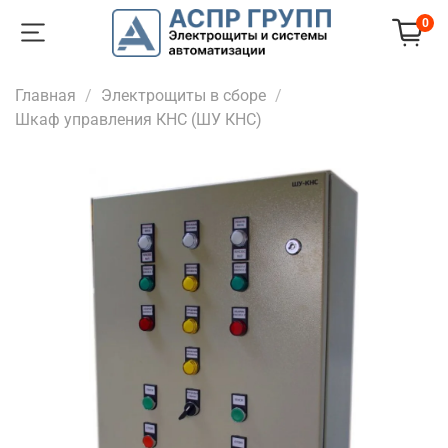
0
Главная
Электрощиты в сборе
Шкаф управления КНС (ШУ КНС)