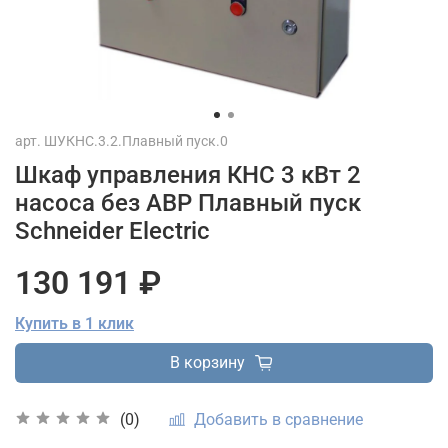
арт.
ШУКНС.3.2.Плавный пуск.0
Шкаф управления КНС 3 кВт 2
насоса без АВР Плавный пуск
Schneider Electric
130 191 ₽
Купить в 1 клик
В корзину
Добавить в сравнение
(0)