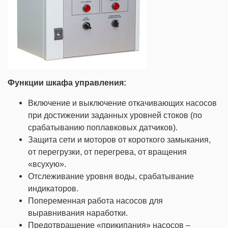
Функции шкафа управления:
Включение и выключение откачивающих насосов
при достижении заданных уровней стоков (по
срабатыванию поплавковых датчиков).
Защита сети и моторов от короткого замыкания,
от перегрузки, от перегрева, от вращения
«всухую».
Отслеживание уровня воды, срабатывание
индикаторов.
Попеременная работа насосов для
выравнивания наработки.
Предотвращение «прикипания» насосов –