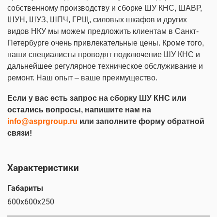
собственному производству и сборке ШУ КНС, ШАВР,
ШУН, ШУЗ, ШПЧ, ГРЩ, силовых шкафов и других
видов НКУ мы можем предложить клиентам в Санкт-
Петербурге очень привлекательные цены. Кроме того,
наши специалисты проводят подключение ШУ КНС и
дальнейшее регулярное техническое обслуживание и
ремонт. Наш опыт – ваше преимущество.
Если у вас есть запрос на сборку ШУ КНС или
остались вопросы, напишите нам на
info@asprgroup.ru
или заполните форму обратной
связи!
Характеристики
Габариты
600х600х250