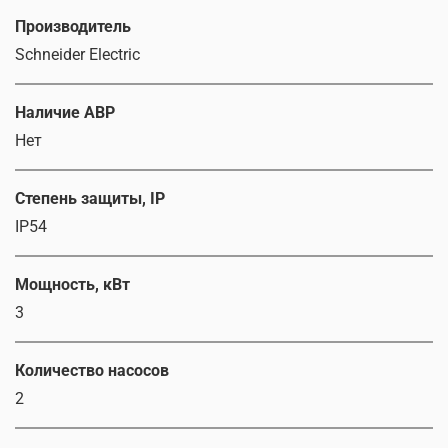
Производитель
Schneider Electric
Наличие АВР
Нет
Степень защиты, IP
IP54
Мощность, кВт
3
Количество насосов
2