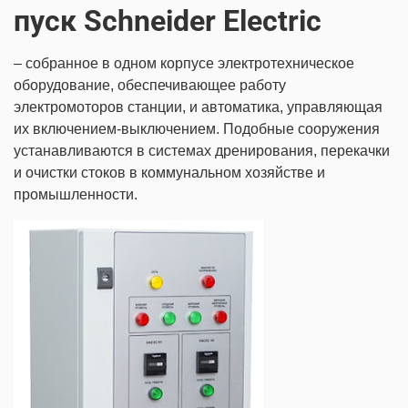
пуск Schneider Electric
– собранное в одном корпусе электротехническое
оборудование, обеспечивающее работу
электромоторов станции, и автоматика, управляющая
их включением-выключением. Подобные сооружения
устанавливаются в системах дренирования, перекачки
и очистки стоков в коммунальном хозяйстве и
промышленности.