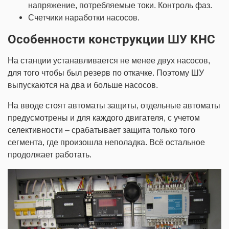
напряжение, потребляемые токи. Контроль фаз.
Счетчики наработки насосов.
Особенности конструкции ШУ КНС
На станции устанавливается не менее двух насосов,
для того чтобы был резерв по откачке. Поэтому ШУ
выпускаются на два и больше насосов.
На вводе стоят автоматы защиты, отдельные автоматы
предусмотрены и для каждого двигателя, с учетом
селективности – срабатывает защита только того
сегмента, где произошла неполадка. Всё остальное
продолжает работать.