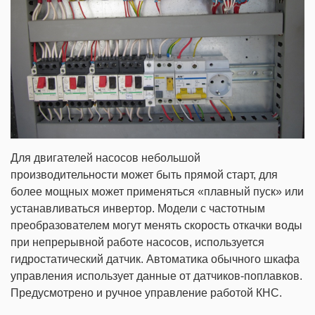
Для двигателей насосов небольшой
производительности может быть прямой старт, для
более мощных может применяться «плавный пуск» или
устанавливаться инвертор. Модели с частотным
преобразователем могут менять скорость откачки воды
при непрерывной работе насосов, используется
гидростатический датчик. Автоматика обычного шкафа
управления использует данные от датчиков-поплавков.
Предусмотрено и ручное управление работой КНС.