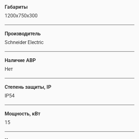
Габариты
1200х750х300
Производитель
Schneider Electric
Наличие АВР
Нет
Степень защиты, IP
IP54
Мощность, кВт
15