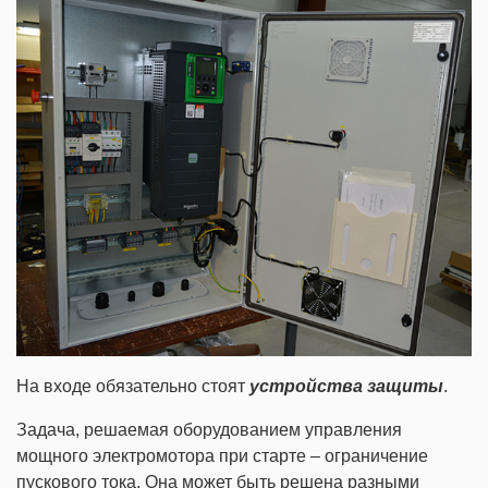
На входе обязательно стоят
устройства защиты
.
Задача, решаемая оборудованием управления
мощного электромотора при старте – ограничение
пускового тока. Она может быть решена разными