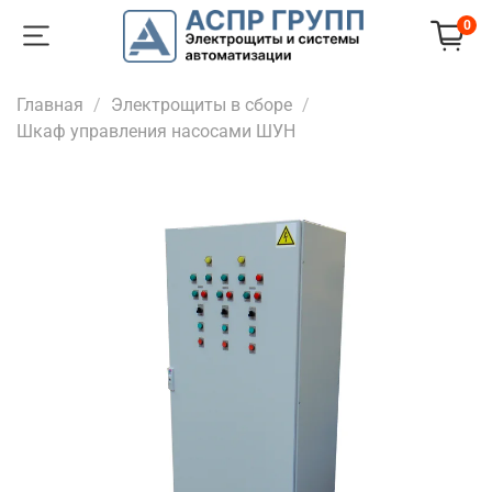
0
Главная
Электрощиты в сборе
Шкаф управления насосами ШУН