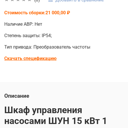
Стоимость сборки:21 000,00 ₽
Наличие АВР: Нет
Степень защиты: IP54;
Тип привода: Преобразователь частоты
Скачать спецификацию
Описание
Шкаф управления
насосами ШУН 15 кВт 1