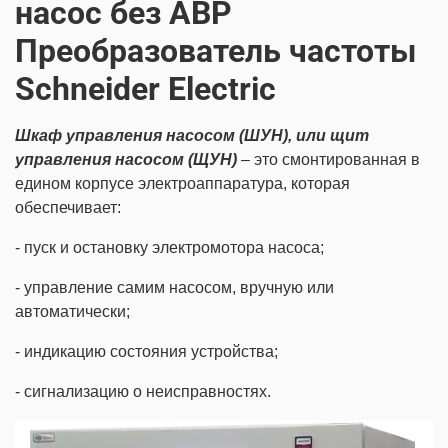
насос без АВР
Преобразователь частоты
Schneider Electric
Шкаф управления насосом (ШУН), или щит
управления насосом (ЩУН)
– это смонтированная в
едином корпусе электроаппаратура, которая
обеспечивает:
- пуск и остановку электромотора насоса;
- управление самим насосом, вручную или
автоматически;
- индикацию состояния устройства;
- сигнализацию о неисправностях.