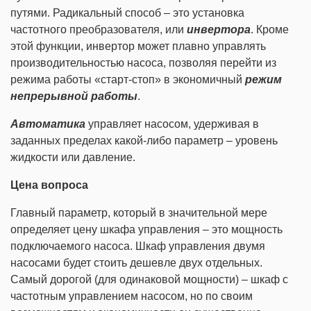
путями. Радикальный способ – это установка
частотного преобразователя, или
инвертора
. Кроме
этой функции, инвертор может плавно управлять
производительностью насоса, позволяя перейти из
режима работы «старт-стоп» в экономичный
режим
непрерывной работы
.
Автоматика
управляет насосом, удерживая в
заданных пределах какой-либо параметр – уровень
жидкости или давление.
Цена вопроса
Главный параметр, который в значительной мере
определяет цену шкафа управления – это мощность
подключаемого насоса. Шкаф управления двумя
насосами будет стоить дешевле двух отдельных.
Самый дорогой (для одинаковой мощности) – шкаф с
частотным управлением насосом, но по своим