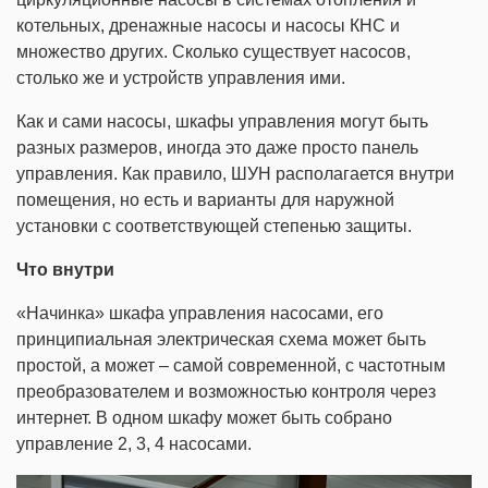
котельных, дренажные насосы и насосы КНС и
множество других. Сколько существует насосов,
столько же и устройств управления ими.
Как и сами насосы, шкафы управления могут быть
разных размеров, иногда это даже просто панель
управления. Как правило, ШУН располагается внутри
помещения, но есть и варианты для наружной
установки с соответствующей степенью защиты.
Что внутри
«Начинка» шкафа управления насосами, его
принципиальная электрическая схема может быть
простой, а может – самой современной, с частотным
преобразователем и возможностью контроля через
интернет. В одном шкафу может быть собрано
управление 2, 3, 4 насосами.