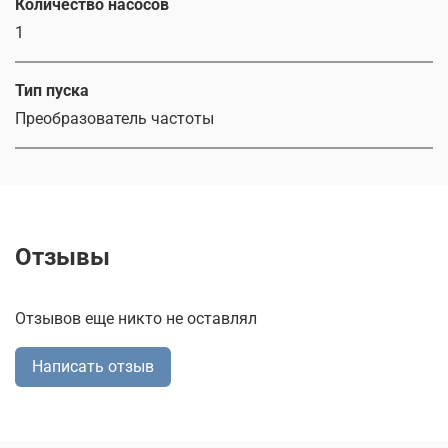
Количество насосов
1
Тип пуска
Преобразователь частоты
Отзывы
Отзывов еще никто не оставлял
Написать отзыв