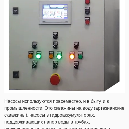
Насосы используются повсеместно, и в быту, и в
промышленности. Это скважины на воду (артезианские
скважины), насосы в гидроаккумуляторах,
поддерживающих напор воды в трубах,
циркуляционные насосы в системах отопления и