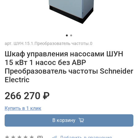
арт.
ШУН.15.1.Преобразователь частоты.0
Шкаф управления насосами ШУН
15 кВт 1 насос без АВР
Преобразователь частоты Schneider
Electric
266 270 ₽
Купить в 1 клик
В корзину
Добавить в сравнение
(0)