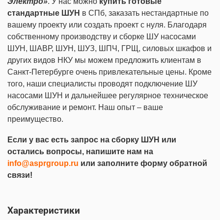
Электро»
. У нас можно
купить готовые
стандартные ШУН
в СПб, заказать нестандартные по
вашему проекту или создать проект с нуля. Благодаря
собственному производству и сборке ШУ насосами
ШУН, ШАВР, ШУН, ШУЗ, ШПЧ, ГРЩ, силовых шкафов и
других видов НКУ мы можем предложить клиентам в
Санкт-Петербурге очень привлекательные цены. Кроме
того, наши специалисты проводят подключение ШУ
насосами ШУН и дальнейшее регулярное техническое
обслуживание и ремонт. Наш опыт – ваше
преимущество.
Если у вас есть запрос на сборку ШУН или
остались вопросы, напишите нам на
info@asprgroup.ru
или заполните форму обратной
связи!
Характеристики