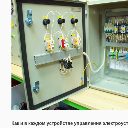
Как и в каждом устройстве управления электроус