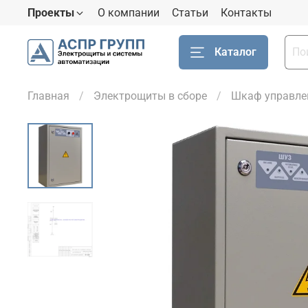
Проекты
О компании
Статьи
Контакты
Каталог
Главная
Электрощиты в сборе
Шкаф управле