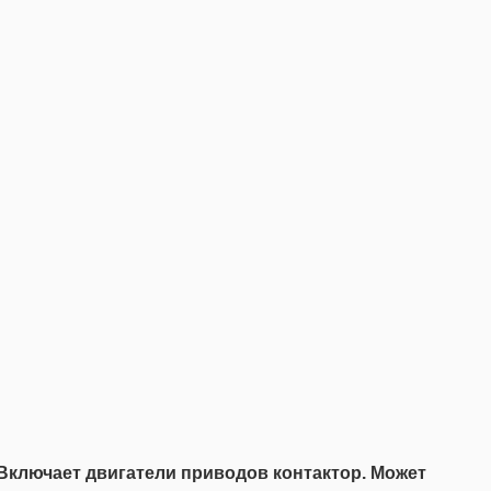
 Включает двигатели приводов контактор. Может