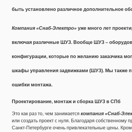
быть установлено различное дополнительное обор
Компания «Снаб-Электро»
уже много лет проект
включая различные ШУЗ. Вообще ШУЗ – оборудова
конфигурации, которые по желанию заказчика мо
шкафы управления задвижками (ШУЗ). Мы также 
ошибки монтажа.
Проектирование, монтаж и сборка ШУЗ в СПб
Это как раз то, чем занимается
компания «Снаб-Эле
или создать проект с нуля. Благодаря собственному 
Санкт-Петербурге очень привлекательные цены. Кром