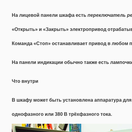
На лицевой панели шкафа есть
переключатель р
«Открыть» и «Закрыть» электропривод отрабатыв
Команда «Стоп» останавливает привод в любом 
На панели индикации обычно также есть лампочки
Что внутри
В шкафу может быть установлена аппаратура для 
однофазного или 380 В трёхфазного тока.