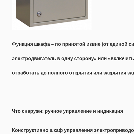
Функция шкафа
– по принятой извне (от единой 
электродвигатель в одну сторону» или «включит
отработать до полного открытия или закрытия за
Что снаружи: ручное управление и индикация
Конструктивно шкаф управления электроприводом