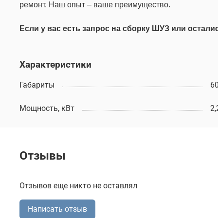
ремонт. Наш опыт – ваше преимущество.
Если у вас есть запрос на сборку ШУЗ или остал
Характеристики
Габариты
6
Мощность, кВт
2,
Отзывы
Отзывов еще никто не оставлял
Написать отзыв