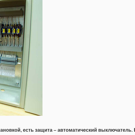
тановкой, есть защита – автоматический выключатель.