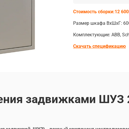
Стоимость сборки:12 600
Размер шкафа ВхШхГ: 60
Комплектующие: ABB, Schn
Скачать спецификацию
ения задвижками ШУЗ 2