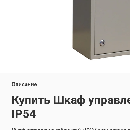
Описание
Купить Шкаф управл
IP54