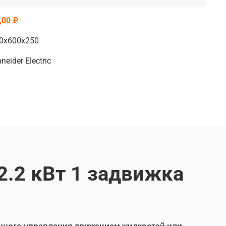
,00 ₽
0х600х250
eider Electric
.2 кВт 1 задвижка