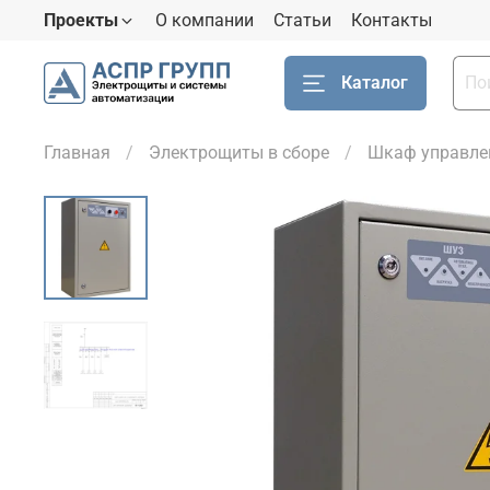
Проекты
О компании
Статьи
Контакты
Каталог
Главная
Электрощиты в сборе
Шкаф управле