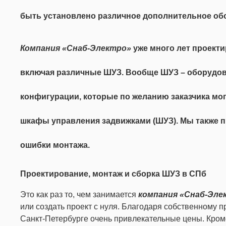
быть установлено различное дополнительное обор
Компания «Снаб-Электро»
уже много лет проект
включая различные ШУЗ. Вообще ШУЗ – оборудова
конфигурации, которые по желанию заказчика мо
шкафы управления задвижками (ШУЗ). Мы также 
ошибки монтажа.
Проектирование, монтаж и сборка ШУЗ в СПб
Это как раз то, чем занимается
компания «Снаб-Эле
или создать проект с нуля. Благодаря собственному 
Санкт-Петербурге очень привлекательные цены. Кром