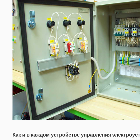
Как и в каждом устройстве управления электроус