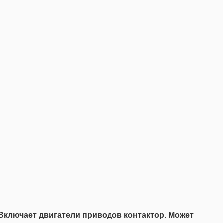
 Включает двигатели приводов контактор. Может