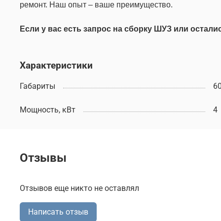
ремонт. Наш опыт – ваше преимущество.
Если у вас есть запрос на сборку ШУЗ или остал
Характеристики
Габариты
6
Мощность, кВт
4
Отзывы
Отзывов еще никто не оставлял
Написать отзыв