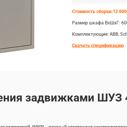
Стоимость сборки:12 600
Размер шкафа ВхШхГ: 60
Комплектующие: ABB, Schn
Скачать спецификацию
ения задвижками ШУЗ 