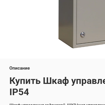
Описание
Купить Шкаф управл
IP54