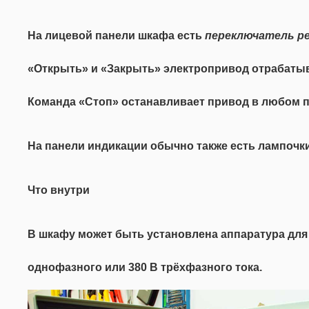
На лицевой панели шкафа есть
переключатель р
«Открыть» и «Закрыть» электропривод отрабатыв
Команда «Стоп» останавливает привод в любом 
На панели индикации обычно также есть лампочки
Что внутри
В шкафу может быть установлена аппаратура для 
однофазного или 380 В трёхфазного тока.