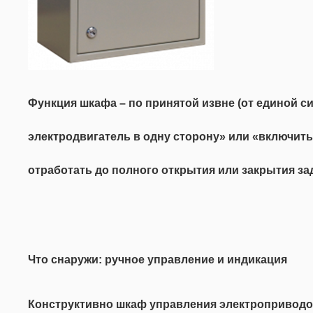
Функция шкафа
– по принятой извне (от единой 
электродвигатель в одну сторону» или «включит
отработать до полного открытия или закрытия за
Что снаружи: ручное управление и индикация
Конструктивно шкаф управления электроприводом