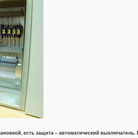
тановкой, есть защита – автоматический выключатель.