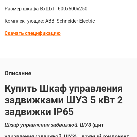
Размер шкафа ВхШхГ: 600х600х250
Комплектующие: ABB, Schneider Electric
Скачать спецификацию
Описание
Купить Шкаф управления
задвижками ШУЗ 5 кВт 2
задвижки IP65
Шкаф управления задвижкой, ШУЗ
(щит
управления задвижкой, ЩУЗ) – важный компонент