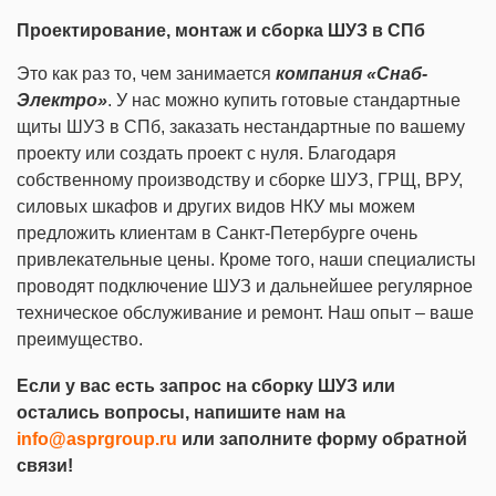
Проектирование, монтаж и сборка ШУЗ в СПб
Это как раз то, чем занимается
компания «Снаб-
Электро»
. У нас можно купить готовые стандартные
щиты ШУЗ в СПб, заказать нестандартные по вашему
проекту или создать проект с нуля. Благодаря
собственному производству и сборке ШУЗ, ГРЩ, ВРУ,
силовых шкафов и других видов НКУ мы можем
предложить клиентам в Санкт-Петербурге очень
привлекательные цены. Кроме того, наши специалисты
проводят подключение ШУЗ и дальнейшее регулярное
техническое обслуживание и ремонт. Наш опыт – ваше
преимущество.
Если у вас есть запрос на сборку ШУЗ или
остались вопросы, напишите нам на
info@asprgroup.ru
или заполните форму обратной
связи!