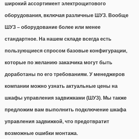
широкий ассортимент электрощитового
оборудования, включая различные ШУЗ. Вообще
ШУЗ – оборудование более или менее
стандартное. На нашем складе всегда есть
пользующиеся спросом базовые конфигурации,
которые по желанию заказчика могут быть
доработаны по его требованиям. У менеджеров
компании можно узнать актуальные цены на
шкафы управления задвижками (ШУЗ). Мы также
предложим вам выполнить подключение шкафа
управления задвижкой, что предотвратит
возможные ошибки монтажа.