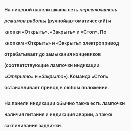
На лицевой панели шкафа есть
переключатель
режимов
работы
(ручной/автоматический) и
кнопки «Открыть», «Закрыть» и «Стоп». По
кнопкам «Открыть» и «Закрыть» электропривод
отрабатывает до замыкания концевиков
(соответствующие лампочки индикации
«
Открыто
» и «
Закрыто
»). Команда «Стоп»
останавливает привод в любом положении.
На панели индикации обычно также есть лампочки
наличия питания и индикация аварии, а также
заклинивания задвижки.