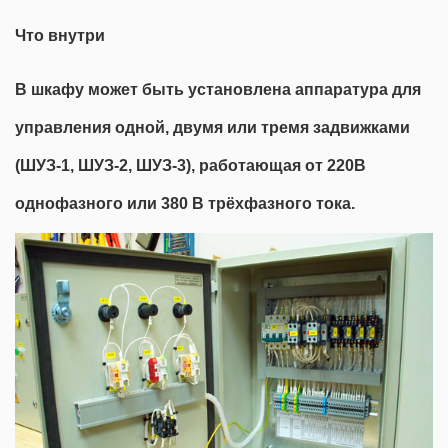
Что внутри
В шкафу может быть установлена аппаратура для
управления одной, двумя или тремя задвижками
(ШУЗ-1, ШУЗ-2, ШУЗ-3), работающая от 220В
однофазного или 380 В трёхфазного тока.