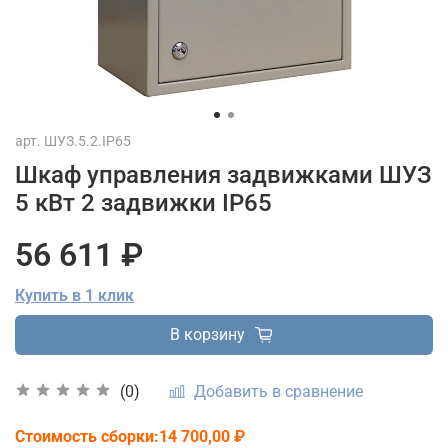
арт.
ШУЗ.5.2.IP65
Шкаф управления задвижками ШУЗ
5 кВт 2 задвижки IP65
56 611 ₽
Купить в 1 клик
В корзину
Добавить в сравнение
(0)
Стоимость сборки:14 700,00 ₽