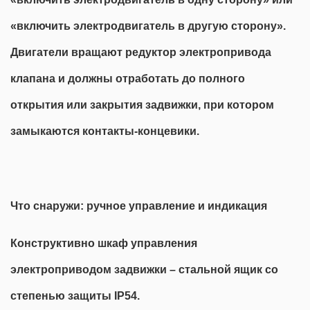
«включить электродвигатель в другую сторону».
Двигатели вращают редуктор электропривода
клапана и должны отработать до полного
открытия или закрытия задвижки, при котором
замыкаются контакты-концевики.
Что снаружи: ручное управление и индикация
Конструктивно шкаф управления
электроприводом задвижки – стальной ящик со
степенью защиты IP54.