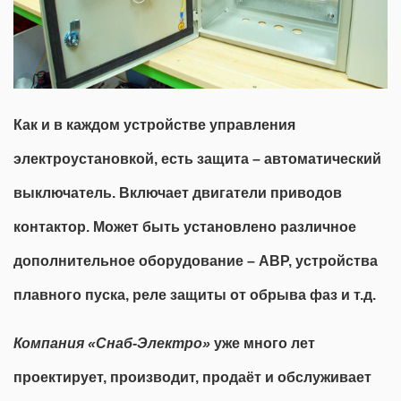
Как и в каждом устройстве управления
электроустановкой, есть защита – автоматический
выключатель. Включает двигатели приводов
контактор. Может быть установлено различное
дополнительное оборудование – АВР, устройства
плавного пуска, реле защиты от обрыва фаз и т.д.
Компания «Снаб-Электро»
уже много лет
проектирует, производит, продаёт и обслуживает