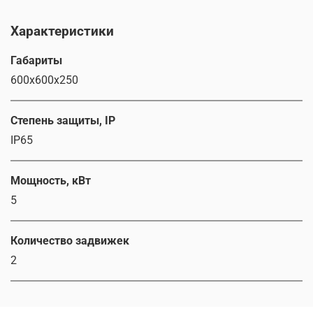
Характеристики
Габариты
600х600х250
Степень защиты, IP
IP65
Мощность, кВт
5
Количество задвижек
2