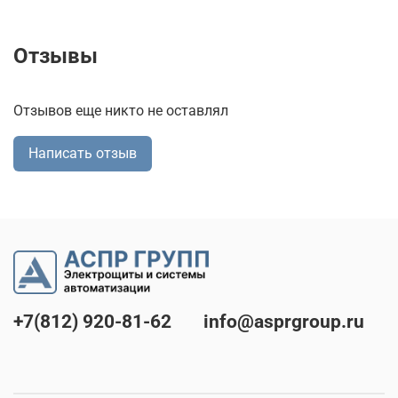
Отзывы
Отзывов еще никто не оставлял
Написать отзыв
+7(812) 920-81-62
info@asprgroup.ru