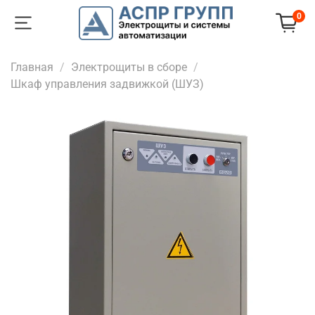
0
Главная
Электрощиты в сборе
Шкаф управления задвижкой (ШУЗ)