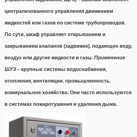
централизованного управления движением
жидкостей или газов по системе трубопроводов.
По сути, шкаф управляет открыванием и
закрыванием клапанов (задвижек), подающих воду,
воздух или другие жидкости и газы.
Применение
ШУЗ
– крупные системы водоснабжения,
отопления, вентиляции, промышленность,
коммунальное хозяйство. Они часто используются
в системах пожаротушения и удаления дыма.